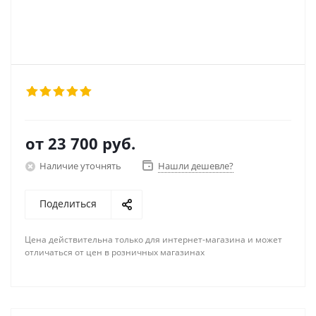
от
23 700 руб.
Наличие уточнять
Нашли дешевле?
Поделиться
Цена действительна только для интернет-магазина и может
отличаться от цен в розничных магазинах