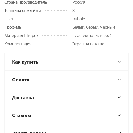
Страна Производитель
Россия
Толщина стекла/мм.
3
Цвет
Bubble
Профиль
Белый, Серый, Черный
Материал Шторок
Пластик(полистерол)
Комплектация
Экран на ножках
Как купить
Оплата
Доставка
Отзывы