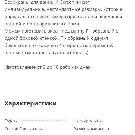
Все экраны для ванны A-Screen имеют
индивидуальные, нестандартные размеры, которые
определяются после замера пространства под Вашей
ванной и обговариваются с Вами.
Можем изготовить экран под ванну Г - образный с
одной боковой стенкой, П - образный с двумя
боковыми стенками и в 4 стороны по периметру
ванны(возможность нужно уточнять)
Изготовление от 3 до 10 рабочих дней
Характеристики
Форма
Прямоугольная
Способ Открывания
Раздвижные двери