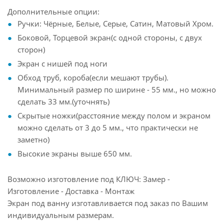
Дополнительные опции:
Ручки: Чёрные, Белые, Серые, Сатин, Матовый Хром.
Боковой, Торцевой экран(с одной стороны, с двух
сторон)
Экран с нишей под ноги
Обход труб, короба(если мешают трубы).
Минимальный размер по ширине - 55 мм., но можно
сделать 33 мм.(уточнять)
Скрытые ножки(расстояние между полом и экраном
можно сделать от 3 до 5 мм., что практически не
заметно)
Высокие экраны выше 650 мм.
Возможно изготовление под КЛЮЧ: Замер -
Изготовление - Доставка - Монтаж
Экран под ванну изготавливается под заказ по Вашим
индивидуальным размерам.