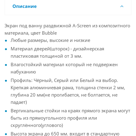
Описание
Экран под ванну раздвижной A-Screen из композитного
материала, цвет Bubble
Любые размеры, высокие и низкие
Материал дверей(шторок) - дизайнерская
пластиковая толщиной от 3 мм.
Влагостойкий материал который не подвержен
набуханию
Профиль: Чёрный, Серый или Белый на выбор.
Крепкая алюминиевая рама, толщина стенки 2 мм,
глубина 20 мм(не прогибается, не болтается, не
падает)
Вертикальные стойки на краях прямого экрана могут
быть из прямоугольного профиля или
скруглённого(углового)
Высота экрана до 650 мм. входит в стандартную