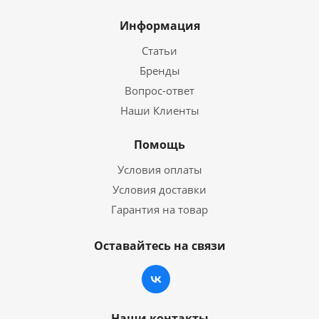
Информация
Статьи
Бренды
Вопрос-ответ
Наши Клиенты
Помощь
Условия оплаты
Условия доставки
Гарантия на товар
Оставайтесь на связи
Наши контакты