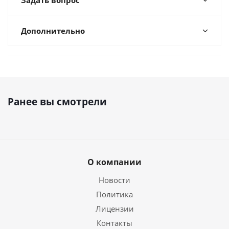
Задать вопрос
Дополнительно
Ранее вы смотрели
О компании
Новости
Политика
Лицензии
Контакты