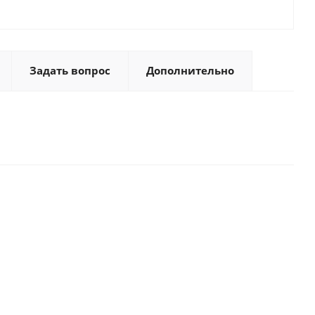
Задать вопрос
Дополнительно