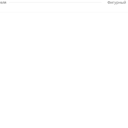
еля
Фигурный