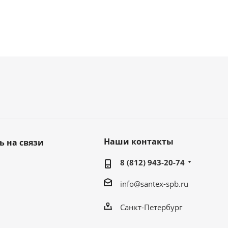
Наши контакты
ь на связи
8 (812) 943-20-74
info@santex-spb.ru
Санкт-Петербург