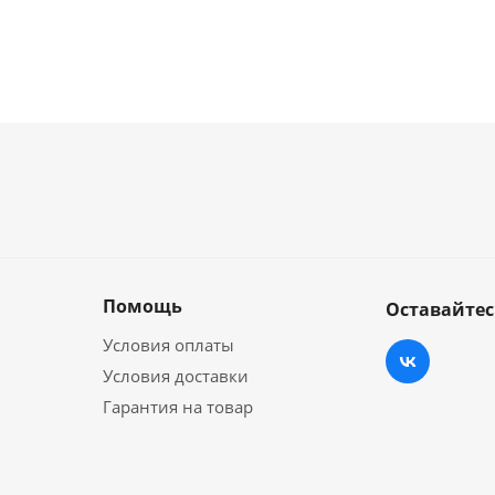
Помощь
Оставайтес
Условия оплаты
Условия доставки
Гарантия на товар