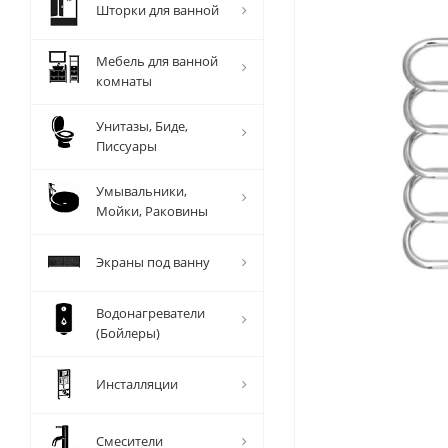
Шторки для ванной
Мебель для ванной
комнаты
Унитазы, Биде,
Писсуары
Умывальники,
Мойки, Раковины
Экраны под ванну
Водонагреватели
(Бойлеры)
Инсталляции
Смесители