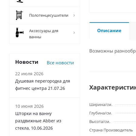
Полотенцесушители
Описание
Аксессуары для
ванны
Возможны разнообра
Новости
Все новости
22 июля 2026
Душевая перегородка для
Характеристи
фитнес центра 21.07.26
Ширина/см.
10 июня 2026
Глубина/см.
Шторки на ванну
раздвижные Abber из
Высота/см.
стекла, 10.06.2026
Страна Производитель