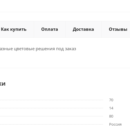
Как купить
Оплата
Доставка
Отзывы
зные цветовые решения под заказ
ки
70
14
80
Россия