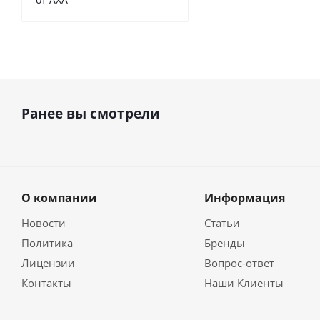
Ранее вы смотрели
О компании
Информация
Новости
Статьи
Политика
Бренды
Лицензии
Вопрос-ответ
Контакты
Наши Клиенты