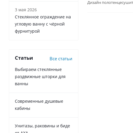
Дизайн полотенцесушит
3 мая 2026
Стеклянное ограждение на
угловую ванну с чёрной
фурнитурой
Статьи
Все статьи
Выбираем стеклянные
раздвижные шторки для
ванны
Современные душевые
кабины
Унитазы, раковины и биде
от AXA