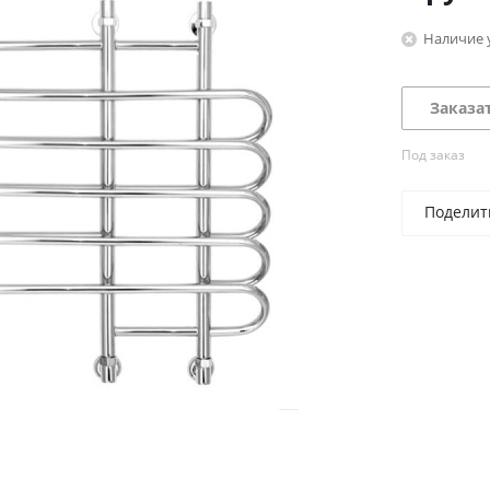
Наличие 
Заказа
Под заказ
Поделит