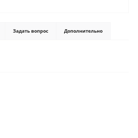
Задать вопрос
Дополнительно