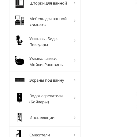
Шторки для ванной
Мебель для ванной
комнаты
Унитазы, Биде,
Писсуары
Умывальники,
Мойки, Раковины
Экраны под ванну
Водонагреватели
(Бойлеры)
Инсталляции
Смесители