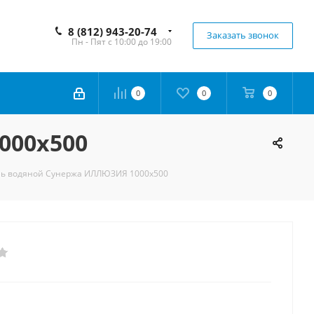
8 (812) 943-20-74
Заказать звонок
Пн - Пят с 10:00 до 19:00
0
0
0
000х500
ь водяной Сунержа ИЛЛЮЗИЯ 1000х500