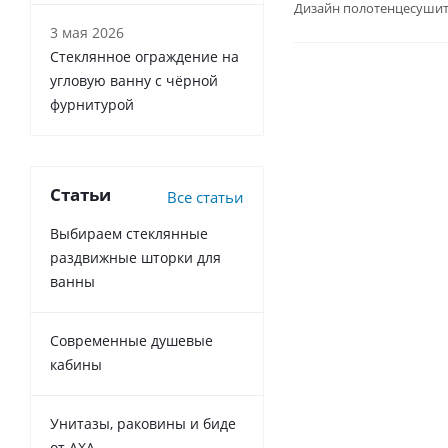
Дизайн полотенцесушит
3 мая 2026
Стеклянное ограждение на
угловую ванну с чёрной
фурнитурой
Статьи
Все статьи
Выбираем стеклянные
раздвижные шторки для
ванны
Современные душевые
кабины
Унитазы, раковины и биде
от AXA