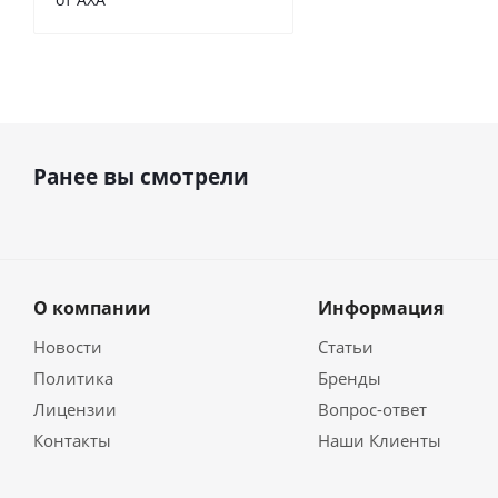
Ранее вы смотрели
О компании
Информация
Новости
Статьи
Политика
Бренды
Лицензии
Вопрос-ответ
Контакты
Наши Клиенты