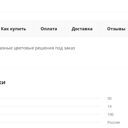
Как купить
Оплата
Доставка
Отзывы
зные цветовые решения под заказ
ки
50
14
100
Россия