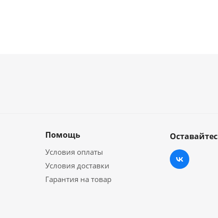
Помощь
Оставайтес
Условия оплаты
Условия доставки
Гарантия на товар