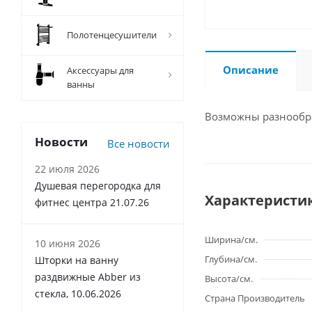
Полотенцесушители
Описание
Аксессуары для
ванны
Возможны разнообра
Новости
Все новости
22 июля 2026
Душевая перегородка для
Характеристи
фитнес центра 21.07.26
Ширина/см.
10 июня 2026
Глубина/см.
Шторки на ванну
раздвижные Abber из
Высота/см.
стекла, 10.06.2026
Страна Производитель