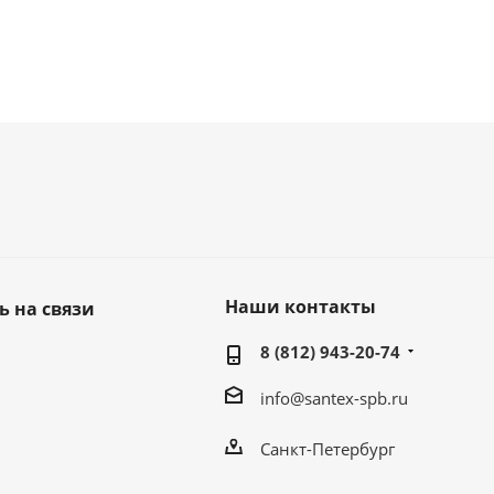
Наши контакты
ь на связи
8 (812) 943-20-74
info@santex-spb.ru
Санкт-Петербург