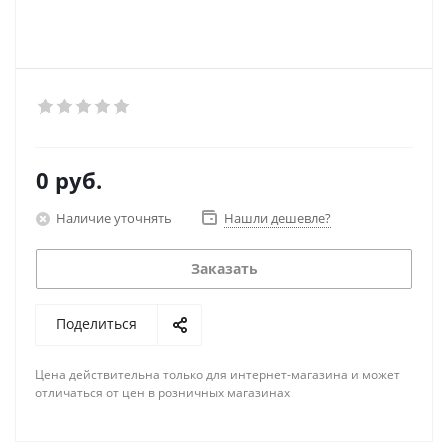
0 руб.
Наличие уточнять
Нашли дешевле?
Заказать
Поделиться
Цена действительна только для интернет-магазина и может
отличаться от цен в розничных магазинах