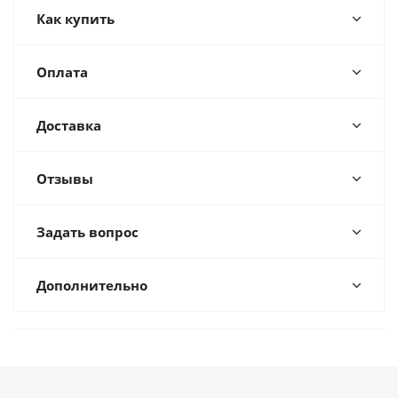
Как купить
Оплата
Доставка
Отзывы
Задать вопрос
Дополнительно