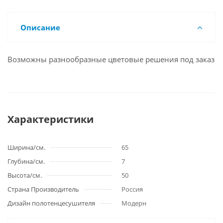
Описание
Возможны разнообразные цветовые решения под заказ
Характеристики
Ширина/см.
65
Глубина/см.
7
Высота/см.
50
Страна Производитель
Россия
Дизайн полотенцесушителя
Модерн