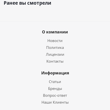
Ранее вы смотрели
О компании
Новости
Политика
Лицензии
Контакты
Информация
Статьи
Бренды
Вопрос-ответ
Наши Клиенты