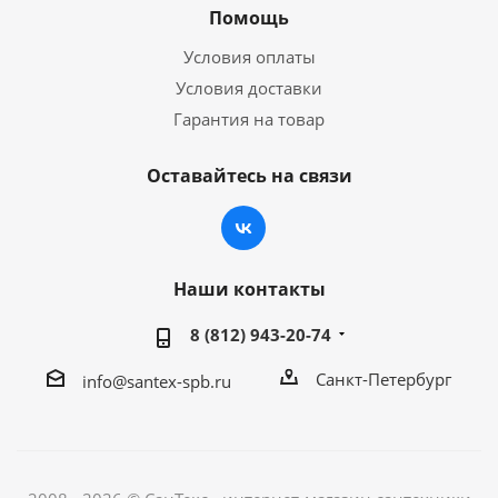
Помощь
Условия оплаты
Условия доставки
Гарантия на товар
Оставайтесь на связи
Наши контакты
8 (812) 943-20-74
Санкт-Петербург
info@santex-spb.ru