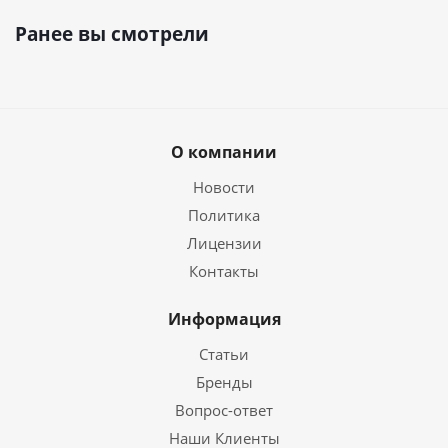
Ранее вы смотрели
О компании
Новости
Политика
Лицензии
Контакты
Информация
Статьи
Бренды
Вопрос-ответ
Наши Клиенты