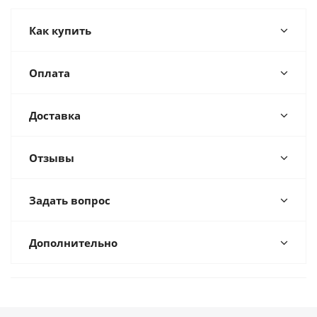
Как купить
Оплата
Доставка
Отзывы
Задать вопрос
Дополнительно