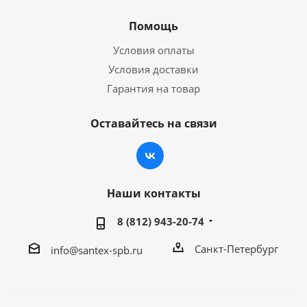
Помощь
Условия оплаты
Условия доставки
Гарантия на товар
Оставайтесь на связи
Наши контакты
8 (812) 943-20-74
Санкт-Петербург
info@santex-spb.ru