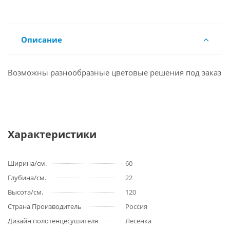
Описание
Возможны разнообразные цветовые решения под заказ
Характеристики
Ширина/см.
60
Глубина/см.
22
Высота/см.
120
Страна Производитель
Россия
Дизайн полотенцесушителя
Лесенка