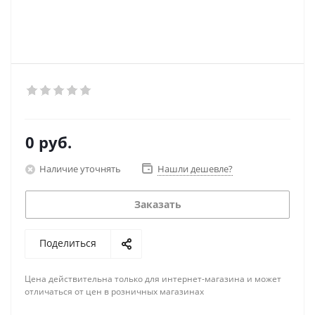
0 руб.
Наличие уточнять
Нашли дешевле?
Заказать
Поделиться
Цена действительна только для интернет-магазина и может
отличаться от цен в розничных магазинах