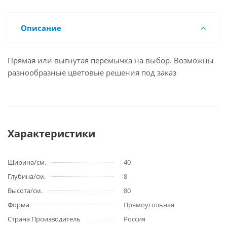
Описание
Прямая или выгнутая перемычка на выбор. Возможны
разнообразные цветовые решения под заказ
Характеристики
Ширина/см.
40
Глубина/см.
8
Высота/см.
80
Форма
Прямоугольная
Страна Производитель
Россия