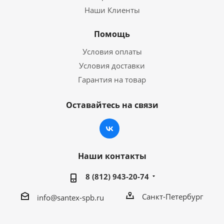
Наши Клиенты
Помощь
Условия оплаты
Условия доставки
Гарантия на товар
Оставайтесь на связи
Наши контакты
8 (812) 943-20-74
Санкт-Петербург
info@santex-spb.ru