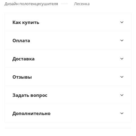
Дизайн полотенцесушителя
Лесенка
Как купить
Оплата
Доставка
Отзывы
Задать вопрос
Дополнительно