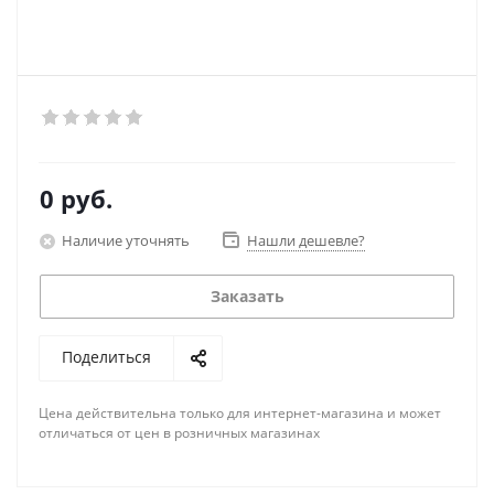
0 руб.
Наличие уточнять
Нашли дешевле?
Заказать
Поделиться
Цена действительна только для интернет-магазина и может
отличаться от цен в розничных магазинах