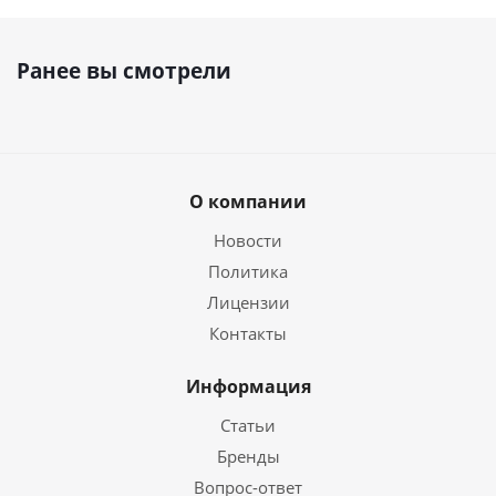
Ранее вы смотрели
О компании
Новости
Политика
Лицензии
Контакты
Информация
Статьи
Бренды
Вопрос-ответ