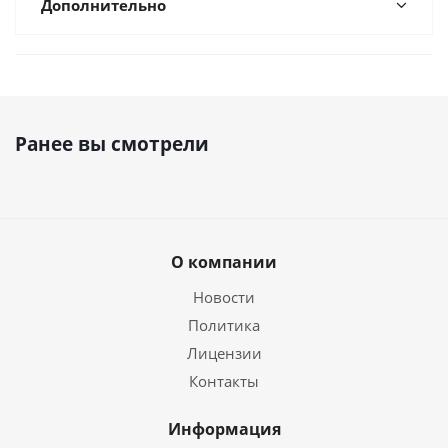
Дополнительно
Ранее вы смотрели
О компании
Новости
Политика
Лицензии
Контакты
Информация