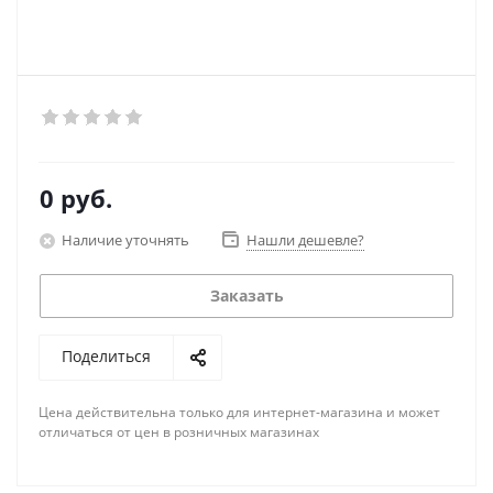
0 руб.
Наличие уточнять
Нашли дешевле?
Заказать
Поделиться
Цена действительна только для интернет-магазина и может
отличаться от цен в розничных магазинах