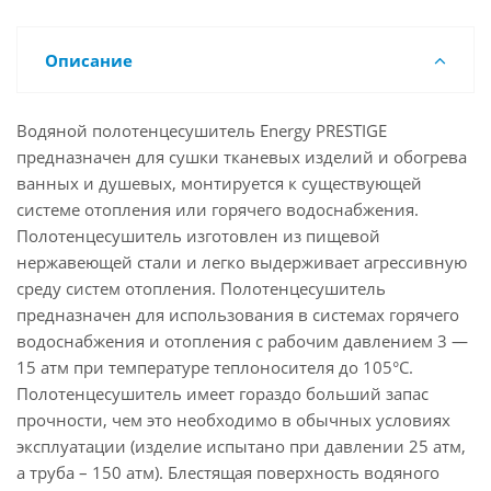
Описание
Водяной полотенцесушитель Energy PRESTIGE
предназначен для сушки тканевых изделий и обогрева
ванных и душевых, монтируется к существующей
системе отопления или горячего водоснабжения.
Полотенцесушитель изготовлен из пищевой
нержавеющей стали и легко выдерживает агрессивную
среду систем отопления. Полотенцесушитель
предназначен для использования в системах горячего
водоснабжения и отопления с рабочим давлением 3 —
15 атм при температуре теплоносителя до 105°С.
Полотенцесушитель имеет гораздо больший запас
прочности, чем это необходимо в обычных условиях
эксплуатации (изделие испытано при давлении 25 атм,
а труба – 150 атм). Блестящая поверхность водяного