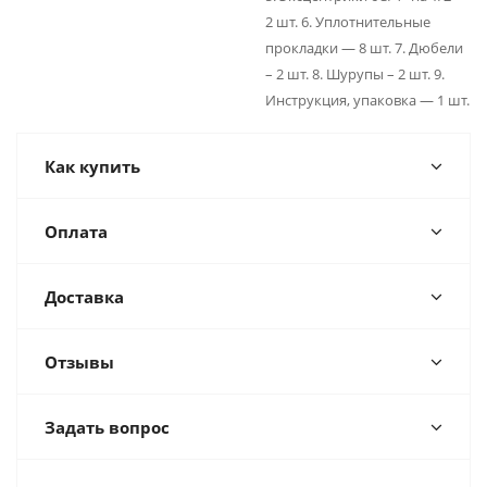
2 шт. 6. Уплотнительные
прокладки — 8 шт. 7. Дюбели
– 2 шт. 8. Шурупы – 2 шт. 9.
Инструкция, упаковка — 1 шт.
Как купить
Оплата
Доставка
Отзывы
Задать вопрос