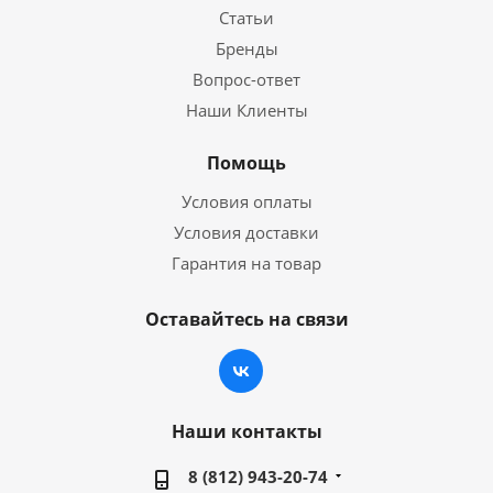
Статьи
Бренды
Вопрос-ответ
Наши Клиенты
Помощь
Условия оплаты
Условия доставки
Гарантия на товар
Оставайтесь на связи
Наши контакты
8 (812) 943-20-74