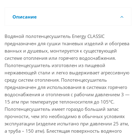
Описание
Водяной полотенцесушитель Energy CLASSIC
предназначен для сушки тканевых изделий и обогрева
ванных и душевых, монтируется к существующей
системе отопления или горячего водоснабжения.
Полотенцесушитель изготовлен из пищевой
нержавеющей стали и легко выдерживает агрессивную
среду систем отопления. Полотенцесушитель
предназначен для использования в системах горячего
водоснабжения и отопления с рабочим давлением 3 —
15 атм при температуре теплоносителя до 105°С.
Полотенцесушитель имеет гораздо больший запас
прочности, чем это необходимо в обычных условиях
эксплуатации (изделие испытано при давлении 25 атм,
а труба – 150 атм). Блестящая поверхность водяного