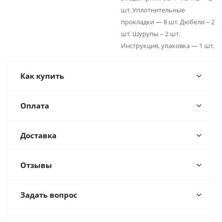
шт. Уплотнительные
прокладки — 8 шт. Дюбели – 2
шт. Шурупы – 2 шт.
Инструкция, упаковка — 1 шт.
Как купить
Оплата
Доставка
Отзывы
Задать вопрос