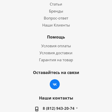
Статьи
Бренды
Вопрос-ответ
Наши Клиенты
Помощь
Условия оплаты
Условия доставки
Гарантия на товар
Оставайтесь на связи
Наши контакты
8 (812) 943-20-74