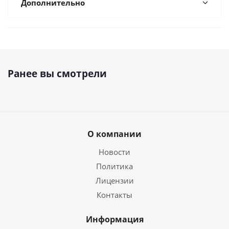
Дополнительно
Ранее вы смотрели
О компании
Новости
Политика
Лицензии
Контакты
Информация