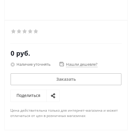
0 руб.
Наличие уточнять
Нашли дешевле?
Заказать
Поделиться
Цена действительна только для интернет-магазина и может
отличаться от цен в розничных магазинах