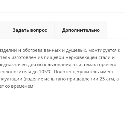
Задать вопрос
Дополнительно
изделий и обогрева ванных и душевых, монтируется к
тель изготовлен из пищевой нержавеющей стали и
едназначен для использования в системах горячего
теплоносителя до 105°С. Полотенцесушитель имеет
плуатации (изделие испытано при давлении 25 атм, а
еет со временем