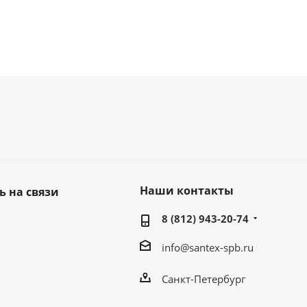
Наши контакты
ь на связи
8 (812) 943-20-74
info@santex-spb.ru
Санкт-Петербург