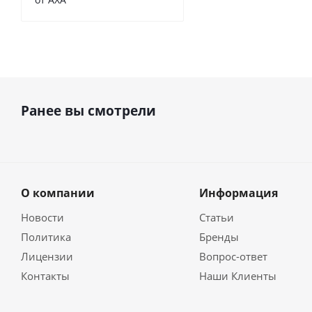
Ранее вы смотрели
О компании
Информация
Новости
Статьи
Политика
Бренды
Лицензии
Вопрос-ответ
Контакты
Наши Клиенты