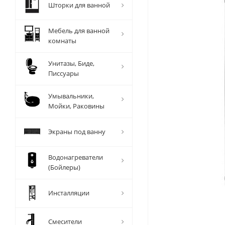
Шторки для ванной
Мебель для ванной
комнаты
Унитазы, Биде,
Писсуары
Умывальники,
Мойки, Раковины
Экраны под ванну
Водонагреватели
(Бойлеры)
Инсталляции
Смесители