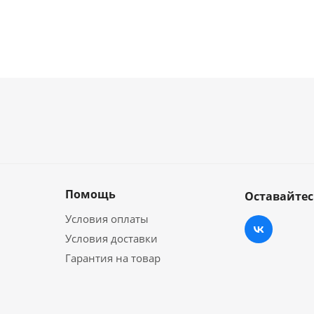
Помощь
Оставайтес
Условия оплаты
Условия доставки
Гарантия на товар