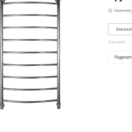
Наличие 
Заказа
Под заказ
Поделит