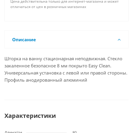
Цена действительна только для интернет-магазина и может
отличаться от цен в розничных магазинах
Описание
Шторка на ванну стационарная неподвижная. Стекло
закаленное безопасное 8 мм покрыто Easy Clean.
Универсальная установка с левой или правой стороны.
Профиль анодированный алюминий
Характеристики
Длина/см.
80