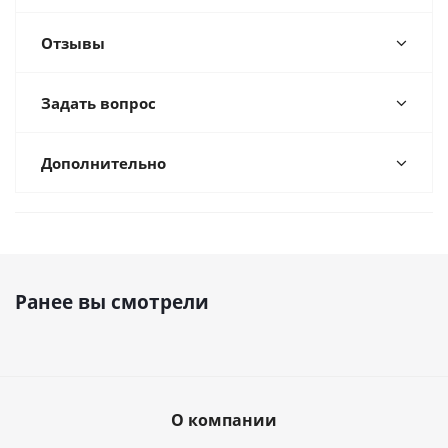
Отзывы
Задать вопрос
Дополнительно
Ранее вы смотрели
О компании