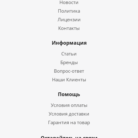
Новости
Политика
Лицензии
Контакты
Информация
Статьи
Бренды
Вопрос-ответ
Наши Клиенты
Помощь
Условия оплаты
Условия доставки
Гарантия на товар