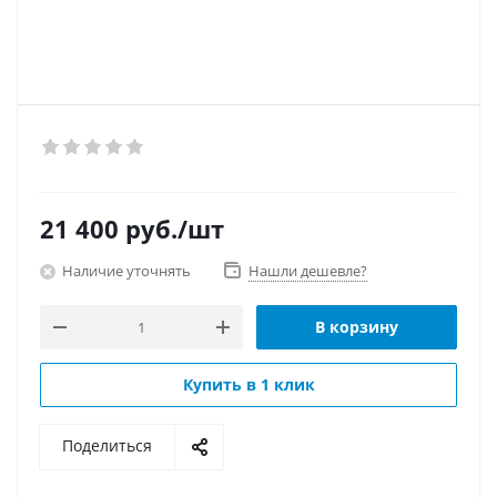
21 400
руб.
/шт
Наличие уточнять
Нашли дешевле?
В корзину
Купить в 1 клик
Поделиться