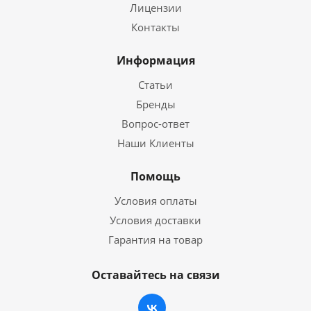
Лицензии
Контакты
Информация
Статьи
Бренды
Вопрос-ответ
Наши Клиенты
Помощь
Условия оплаты
Условия доставки
Гарантия на товар
Оставайтесь на связи