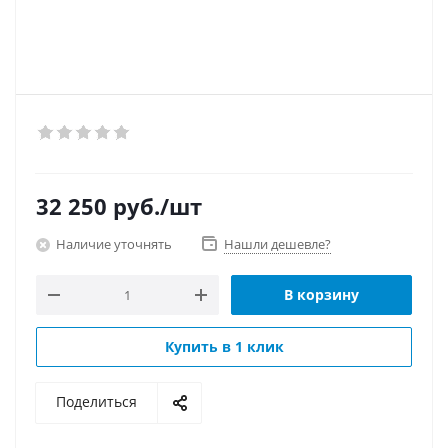
32 250
руб.
/шт
Наличие уточнять
Нашли дешевле?
В корзину
Купить в 1 клик
Поделиться