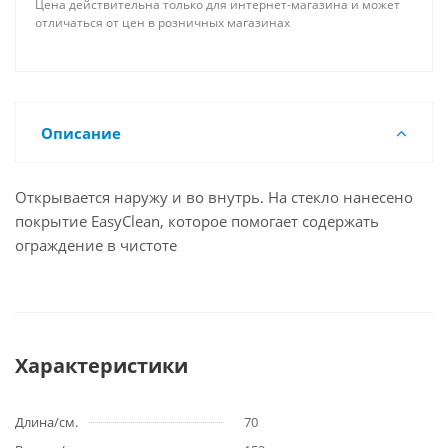
Цена действительна только для интернет-магазина и может
отличаться от цен в розничных магазинах
Описание
Открывается наружу и во внутрь. На стекло нанесено
покрытие EasyClean, которое помогает содержать
ограждение в чистоте
Характеристики
Длина/см.
70