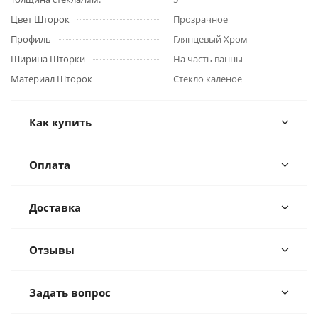
Цвет Шторок
Прозрачное
Профиль
Глянцевый Хром
Ширина Шторки
На часть ванны
Материал Шторок
Стекло каленое
Как купить
Оплата
Доставка
Отзывы
Задать вопрос