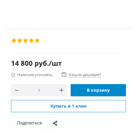
14 800
руб.
/шт
Наличие уточнять
Нашли дешевле?
В корзину
Купить в 1 клик
Поделиться