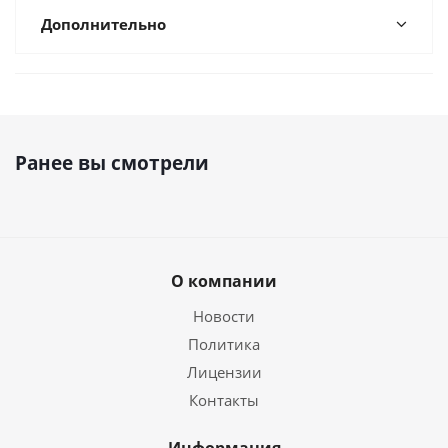
Дополнительно
Ранее вы смотрели
О компании
Новости
Политика
Лицензии
Контакты