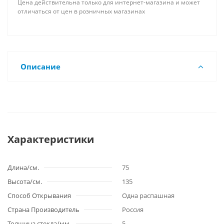
Цена действительна только для интернет-магазина и может
отличаться от цен в розничных магазинах
Описание
Характеристики
Длина/см.
75
Высота/см.
135
Способ Открывания
Одна распашная
Страна Производитель
Россия
Толщина стекла/мм.
5