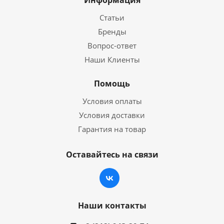
Информация
Статьи
Бренды
Вопрос-ответ
Наши Клиенты
Помощь
Условия оплаты
Условия доставки
Гарантия на товар
Оставайтесь на связи
Наши контакты