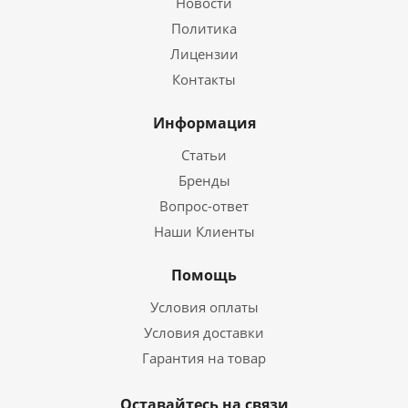
Новости
Политика
Лицензии
Контакты
Информация
Статьи
Бренды
Вопрос-ответ
Наши Клиенты
Помощь
Условия оплаты
Условия доставки
Гарантия на товар
Оставайтесь на связи