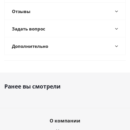
Отзывы
Задать вопрос
Дополнительно
Ранее вы смотрели
О компании