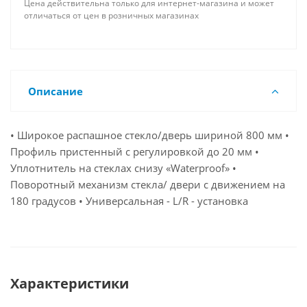
Цена действительна только для интернет-магазина и может
отличаться от цен в розничных магазинах
Описание
• Широкое распашное стекло/дверь шириной 800 мм •
Профиль пристенный с регулировкой до 20 мм •
Уплотнитель на стеклах снизу «Waterproof» •
Поворотный механизм стекла/ двери с движением на
180 градусов • Универсальная - L/R - установка
Характеристики