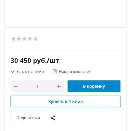
30 450
руб.
/шт
Есть в наличии
Нашли дешевле?
В корзину
Купить в 1 клик
Поделиться