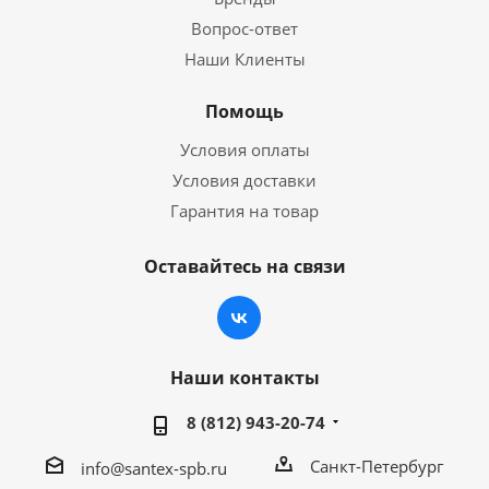
Вопрос-ответ
Наши Клиенты
Помощь
Условия оплаты
Условия доставки
Гарантия на товар
Оставайтесь на связи
Наши контакты
8 (812) 943-20-74
Санкт-Петербург
info@santex-spb.ru