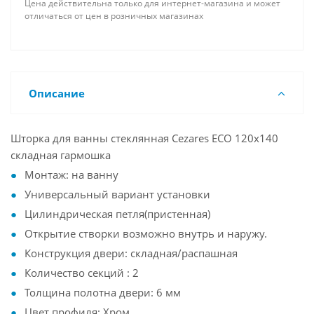
Цена действительна только для интернет-магазина и может
отличаться от цен в розничных магазинах
Описание
Шторка для ванны стеклянная Cezares ECO 120х140
складная гармошка
Монтаж: на ванну
Универсальный вариант установки
Цилиндрическая петля(пристенная)
Открытие створки возможно внутрь и наружу.
Конструкция двери: складная/распашная
Количество секций : 2
Толщина полотна двери: 6 мм
Цвет профиля: Хром