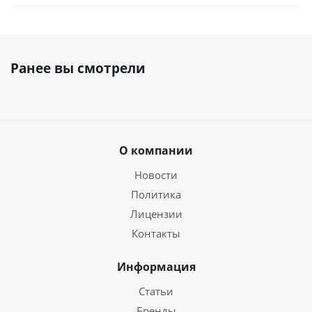
Ранее вы смотрели
О компании
Новости
Политика
Лицензии
Контакты
Информация
Статьи
Бренды