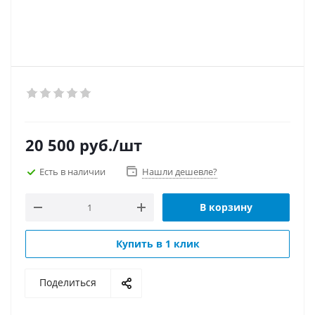
20 500
руб.
/шт
Есть в наличии
Нашли дешевле?
В корзину
Купить в 1 клик
Поделиться