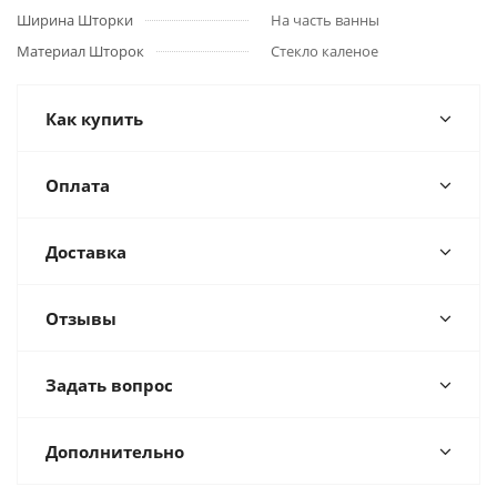
Ширина Шторки
На часть ванны
Материал Шторок
Стекло каленое
Как купить
Оплата
Доставка
Отзывы
Задать вопрос
Дополнительно