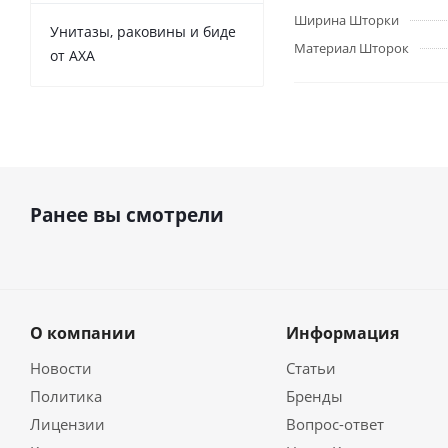
Ширина Шторки
Унитазы, раковины и биде
Материал Шторок
от AXA
Ранее вы смотрели
О компании
Информация
Новости
Статьи
Политика
Бренды
Лицензии
Вопрос-ответ