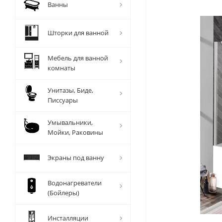
Ванны
Шторки для ванной
Мебель для ванной
комнаты
Унитазы, Биде,
Писсуары
Умывальники,
Мойки, Раковины
Экраны под ванну
Водонагреватели
(Бойлеры)
Инсталляции