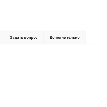
Задать вопрос
Дополнительно