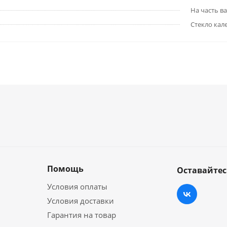
На часть в
Стекло кал
Помощь
Оставайтес
Условия оплаты
Условия доставки
Гарантия на товар