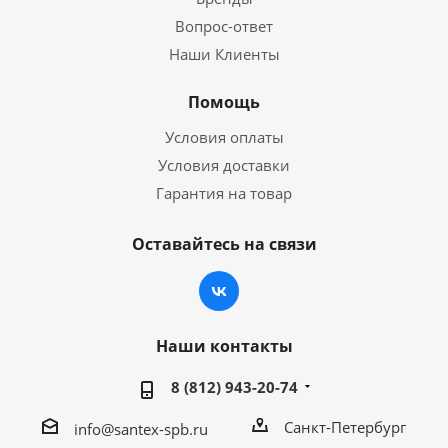
Вопрос-ответ
Наши Клиенты
Помощь
Условия оплаты
Условия доставки
Гарантия на товар
Оставайтесь на связи
Наши контакты
8 (812) 943-20-74
Санкт-Петербург
info@santex-spb.ru