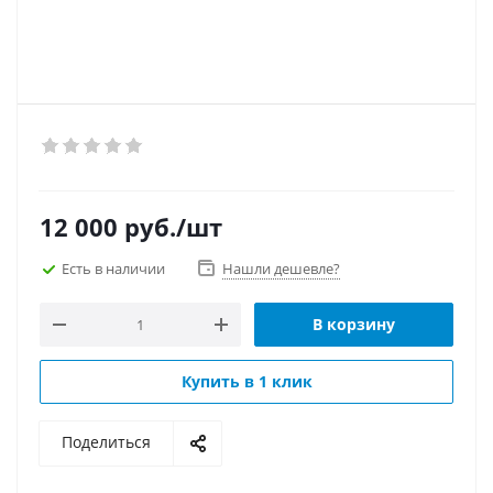
12 000
руб.
/шт
Есть в наличии
Нашли дешевле?
В корзину
Купить в 1 клик
Поделиться