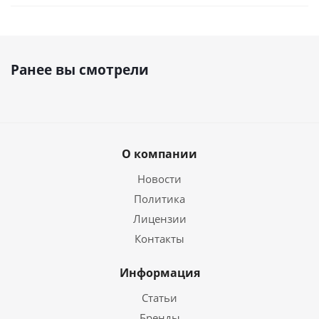
Ранее вы смотрели
О компании
Новости
Политика
Лицензии
Контакты
Информация
Статьи
Бренды