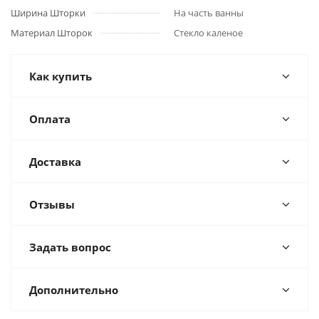
Ширина Шторки
На часть ванны
Материал Шторок
Стекло каленое
Как купить
Оплата
Доставка
Отзывы
Задать вопрос
Дополнительно