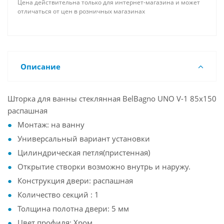
Цена действительна только для интернет-магазина и может
отличаться от цен в розничных магазинах
Описание
Шторка для ванны стеклянная BelBagno UNO V-1 85х150
распашная
Монтаж: на ванну
Универсальный вариант установки
Цилиндрическая петля(пристенная)
Открытие створки возможно внутрь и наружу.
Конструкция двери: распашная
Количество секций : 1
Толщина полотна двери: 5 мм
Цвет профиля: Хром