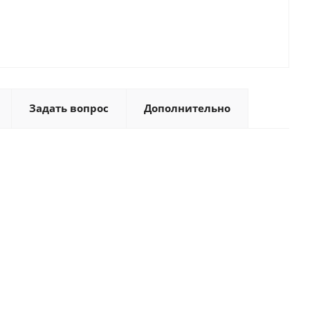
Задать вопрос
Дополнительно