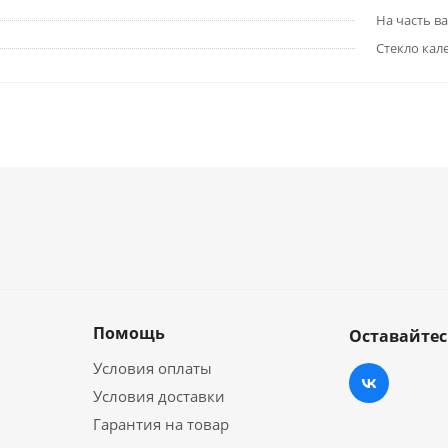
На часть в
Стекло кал
Помощь
Оставайтес
Условия оплаты
Условия доставки
Гарантия на товар