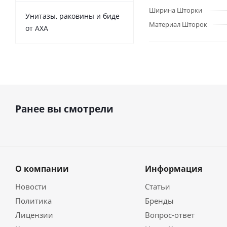
Ширина Шторки
Унитазы, раковины и биде
Материал Шторок
от AXA
Ранее вы смотрели
О компании
Информация
Новости
Статьи
Политика
Бренды
Лицензии
Вопрос-ответ