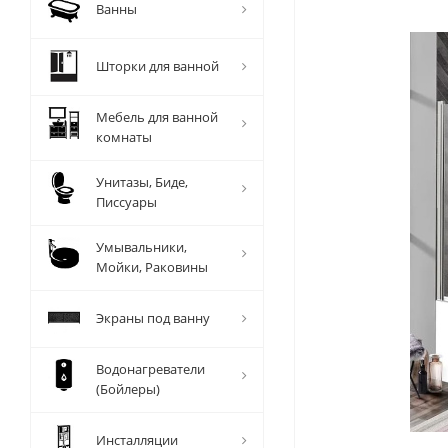
Ванны
Шторки для ванной
Мебель для ванной
комнаты
Унитазы, Биде,
Писсуары
Умывальники,
Мойки, Раковины
Экраны под ванну
Водонагреватели
(Бойлеры)
Инсталляции