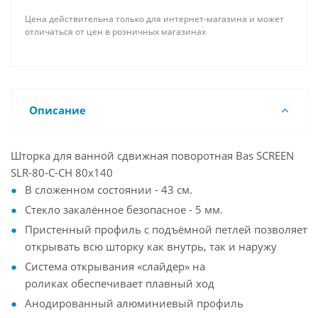
Цена действительна только для интернет-магазина и может
отличаться от цен в розничных магазинах
Описание
Шторка для ванной сдвижная поворотная Bas SCREEN
SLR-80-C-CH 80х140
В сложенном состоянии - 43 см.
Стекло закалённое безопасное - 5 мм.
Пристенный профиль с подъёмной петлей позволяет
открывать всю шторку как внутрь, так и наружу
Система открывания «слайдер» на
роликах обеспечивает плавный ход
Анодированный алюминиевый профиль