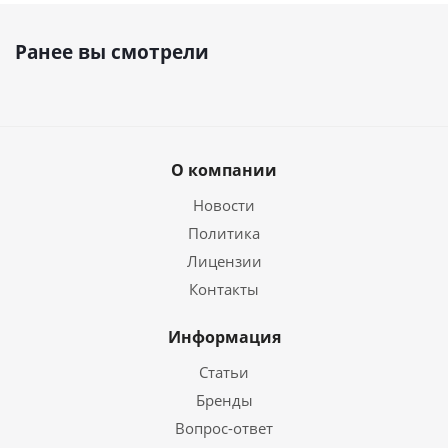
Ранее вы смотрели
О компании
Новости
Политика
Лицензии
Контакты
Информация
Статьи
Бренды
Вопрос-ответ