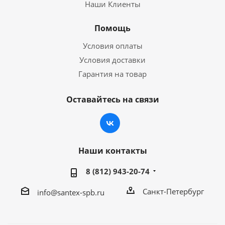
Наши Клиенты
Помощь
Условия оплаты
Условия доставки
Гарантия на товар
Оставайтесь на связи
Наши контакты
8 (812) 943-20-74
Санкт-Петербург
info@santex-spb.ru