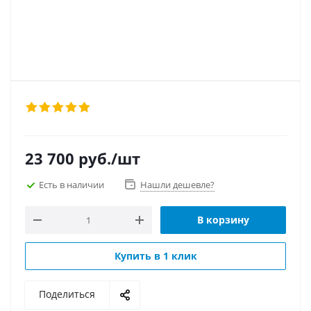
23 700
руб.
/шт
Есть в наличии
Нашли дешевле?
В корзину
Купить в 1 клик
Поделиться