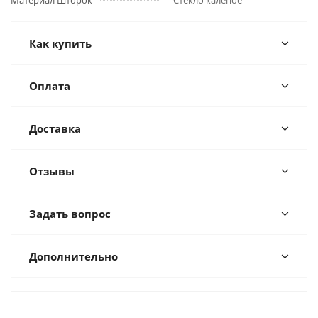
Материал Шторок
Стекло каленое
Как купить
Оплата
Доставка
Отзывы
Задать вопрос
Дополнительно