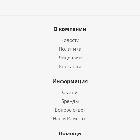
О компании
Новости
Политика
Лицензии
Контакты
Информация
Статьи
Бренды
Вопрос-ответ
Наши Клиенты
Помощь