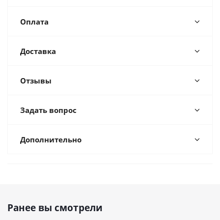
Оплата
Доставка
Отзывы
Задать вопрос
Дополнительно
Ранее вы смотрели