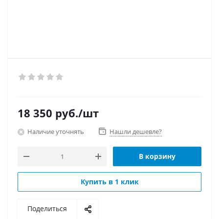
18 350
руб.
/шт
Наличие уточнять
Нашли дешевле?
В корзину
Купить в 1 клик
Поделиться