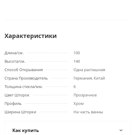
Характеристики
Длина/см.
100
Высота/см.
140
Способ Открывания
Одна распашная
Страна Производитель
Германия, Китай
Толщина стекла/мм.
6
Цвет Шторок
Прозрачное
Профиль
Хром
Ширина Шторки
На часть ванны
Как купить