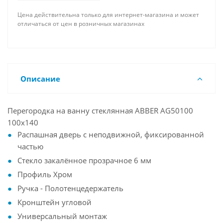
Цена действительна только для интернет-магазина и может
отличаться от цен в розничных магазинах
Описание
Перегородка на ванну стеклянная ABBER AG50100
100x140
Распашная дверь с неподвижной, фиксированной
частью
Стекло закалённое прозрачное 6 мм
Профиль Хром
Ручка - Полотенцедержатель
Кронштейн угловой
Универсальный монтаж