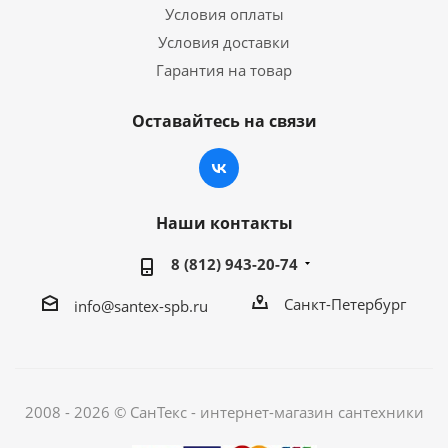
Условия оплаты
Условия доставки
Гарантия на товар
Оставайтесь на связи
Наши контакты
8 (812) 943-20-74
Санкт-Петербург
info@santex-spb.ru
2008 - 2026 © СанТекс - интернет-магазин cантехники