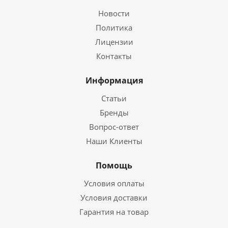
Новости
Политика
Лицензии
Контакты
Информация
Статьи
Бренды
Вопрос-ответ
Наши Клиенты
Помощь
Условия оплаты
Условия доставки
Гарантия на товар