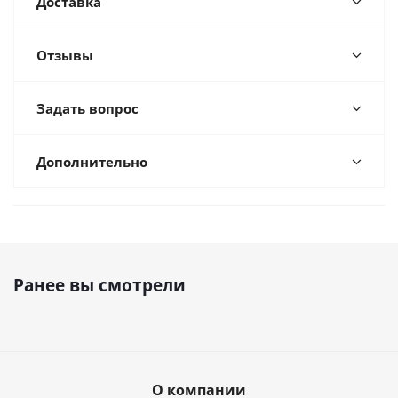
Доставка
Отзывы
Задать вопрос
Дополнительно
Ранее вы смотрели
О компании