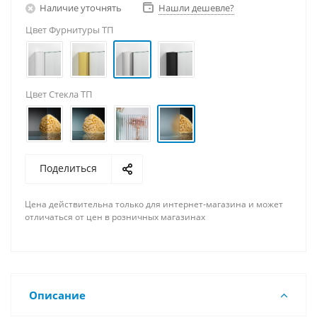
Наличие уточнять
Нашли дешевле?
Цвет Фурнитуры ТП
Цвет Стекла ТП
Поделиться
Цена действительна только для интернет-магазина и может
отличаться от цен в розничных магазинах
Описание