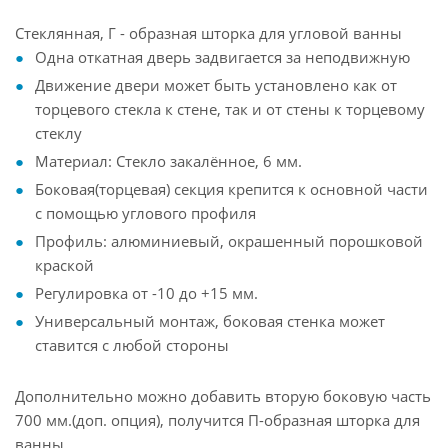
Стеклянная, Г - образная шторка для угловой ванны
Одна откатная дверь задвигается за неподвижную
Движение двери может быть установлено как от
торцевого стекла к стене, так и от стены к торцевому
стеклу
Материал: Стекло закалённое, 6 мм.
Боковая(торцевая) секция крепится к основной части
с помощью углового профиля
Профиль: алюминиевый, окрашенный порошковой
краской
Регулировка от -10 до +15 мм.
Универсальный монтаж, боковая стенка может
ставится с любой стороны
Дополнительно можно добавить вторую боковую часть
700 мм.(доп. опция), получится П-образная шторка для
ванны.