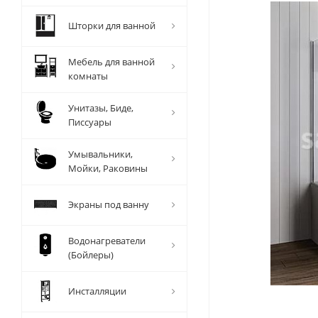
Шторки для ванной
Мебель для ванной
комнаты
Унитазы, Биде,
Писсуары
Умывальники,
Мойки, Раковины
Экраны под ванну
Водонагреватели
(Бойлеры)
Инсталляции