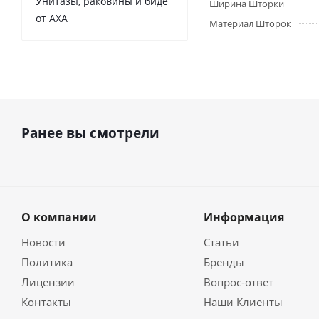
Унитазы, раковины и биде
Ширина Шторки
от AXA
Материал Шторок
Ранее вы смотрели
О компании
Информация
Новости
Статьи
Политика
Бренды
Лицензии
Вопрос-ответ
Контакты
Наши Клиенты