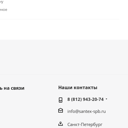
ну
еное
Наши контакты
ь на связи
8 (812) 943-20-74
info@santex-spb.ru
Санкт-Петербург