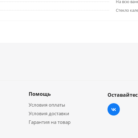
На всю ван
Стекло кал
Помощь
Оставайтес
Условия оплаты
Условия доставки
Гарантия на товар