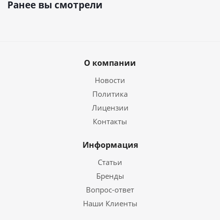
Ранее вы смотрели
О компании
Новости
Политика
Лицензии
Контакты
Информация
Статьи
Бренды
Вопрос-ответ
Наши Клиенты