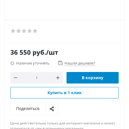
36 550
руб.
/шт
Наличие уточнять
Нашли дешевле?
В корзину
Купить в 1 клик
Поделиться
Цена действительна только для интернет-магазина и может
отличаться от цен в розничных магазинах