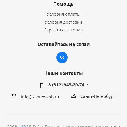
Помощь
Условия оплаты
Условия доставки
Гарантия на товар
Оставайтесь на связи
Наши контакты
8 (812) 943-20-74
Санкт-Петербург
info@santex-spb.ru
2008 - 2026 © СанТекс - интернет-магазин cантехники