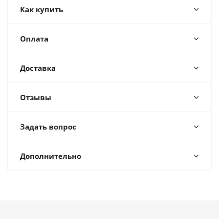
Как купить
Оплата
Доставка
Отзывы
Задать вопрос
Дополнительно