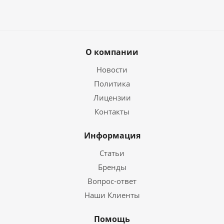
О компании
Новости
Политика
Лицензии
Контакты
Информация
Статьи
Бренды
Вопрос-ответ
Наши Клиенты
Помощь