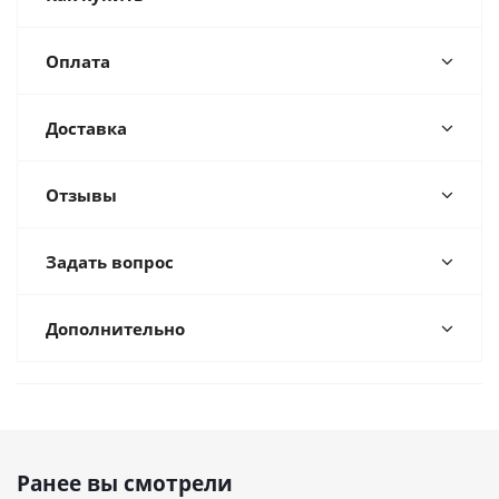
Оплата
Доставка
Отзывы
Задать вопрос
Дополнительно
Ранее вы смотрели