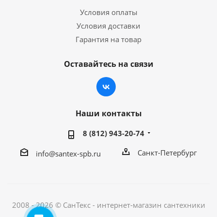
Условия оплаты
Условия доставки
Гарантия на товар
Оставайтесь на связи
Наши контакты
8 (812) 943-20-74
Санкт-Петербург
info@santex-spb.ru
2008 - 2026 © СанТекс - интернет-магазин cантехники