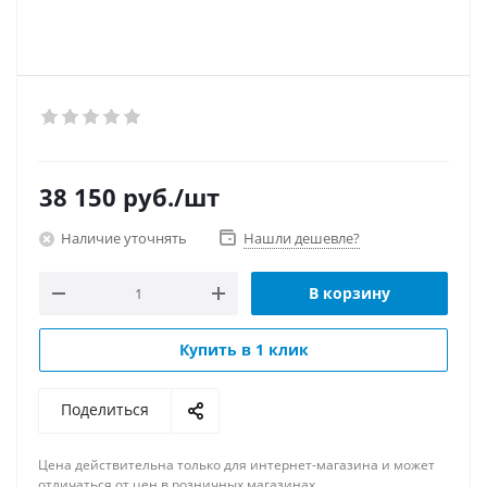
38 150
руб.
/шт
Наличие уточнять
Нашли дешевле?
В корзину
Купить в 1 клик
Поделиться
Цена действительна только для интернет-магазина и может
отличаться от цен в розничных магазинах