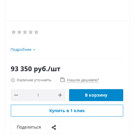
Подробнее
93 350
руб.
/шт
Наличие уточнять
Нашли дешевле?
В корзину
Купить в 1 клик
Поделиться