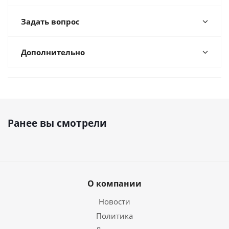
Задать вопрос
Дополнительно
Ранее вы смотрели
О компании
Новости
Политика