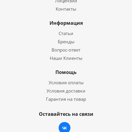
Лицензии
Контакты
Информация
Статьи
Бренды
Вопрос-ответ
Наши Клиенты
Помощь
Условия оплаты
Условия доставки
Гарантия на товар
Оставайтесь на связи