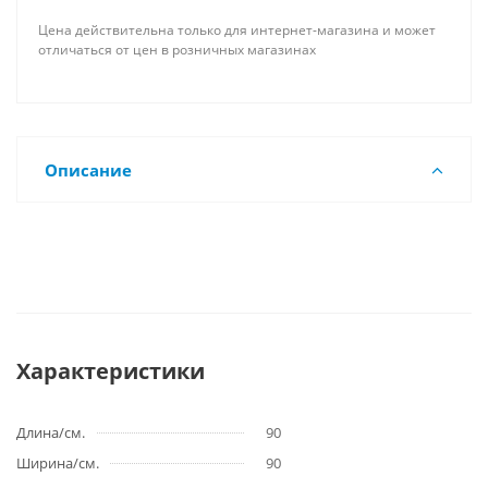
Цена действительна только для интернет-магазина и может
отличаться от цен в розничных магазинах
Описание
Характеристики
Длина/см.
90
Ширина/см.
90