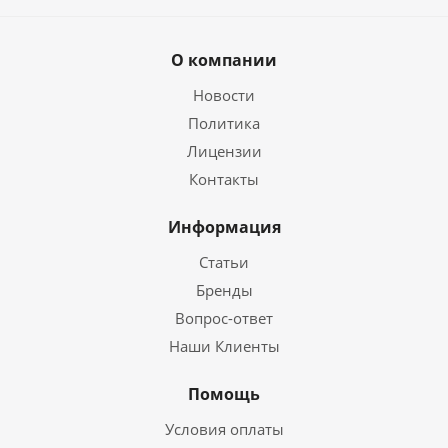
О компании
Новости
Политика
Лицензии
Контакты
Информация
Статьи
Бренды
Вопрос-ответ
Наши Клиенты
Помощь
Условия оплаты