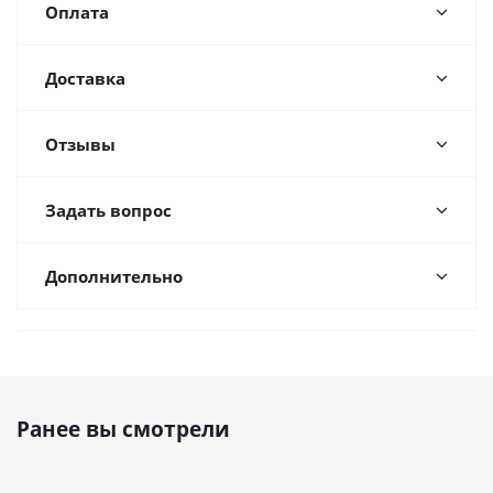
Оплата
Доставка
Отзывы
Задать вопрос
Дополнительно
Ранее вы смотрели