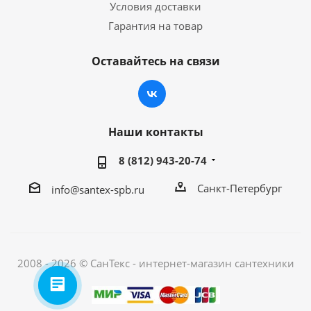
Условия доставки
Гарантия на товар
Оставайтесь на связи
Наши контакты
8 (812) 943-20-74
Санкт-Петербург
info@santex-spb.ru
2008 - 2026 © СанТекс - интернет-магазин cантехники