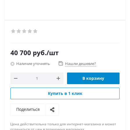
40 700
руб.
/шт
Наличие уточнять
Нашли дешевле?
В корзину
Купить в 1 клик
Поделиться
Цена действительна только для интернет-магазина и может
отличаться от цен в розничных магазинах