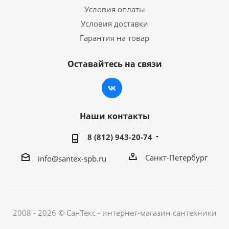
Условия оплаты
Условия доставки
Гарантия на товар
Оставайтесь на связи
Наши контакты
8 (812) 943-20-74
Санкт-Петербург
info@santex-spb.ru
2008 - 2026 © СанТекс - интернет-магазин cантехники