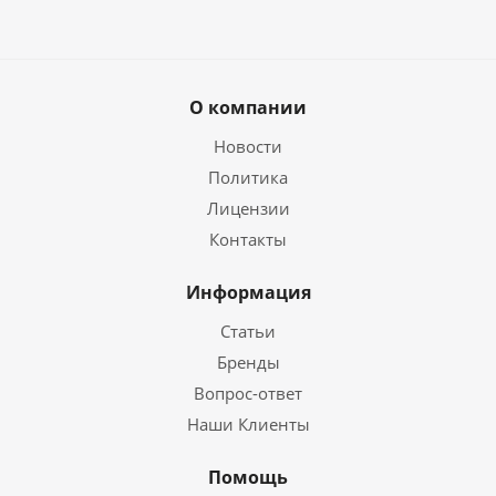
О компании
Новости
Политика
Лицензии
Контакты
Информация
Статьи
Бренды
Вопрос-ответ
Наши Клиенты
Помощь