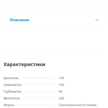
Описание
Характеристики
Длина/см.
140
Ширина/см.
140
Глубина/см.
64
Высота/см.
230
Форма
Симметричная (Угловая)