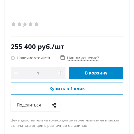
255 400
руб.
/шт
Наличие уточнять
Нашли дешевле?
В корзину
Купить в 1 клик
Поделиться
Цена действительна только для интернет-магазина и может
отличаться от цен в розничных магазинах