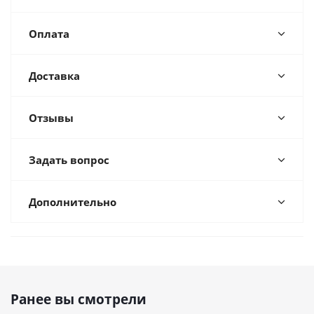
Оплата
Доставка
Отзывы
Задать вопрос
Дополнительно
Ранее вы смотрели