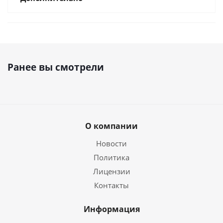
Ранее вы смотрели
О компании
Новости
Политика
Лицензии
Контакты
Информация