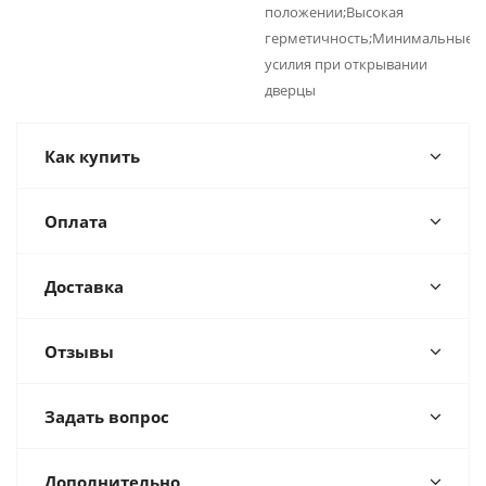
положении;Высокая
герметичность;Минимальные
усилия при открывании
дверцы
Как купить
Оплата
Доставка
Отзывы
Задать вопрос
Дополнительно