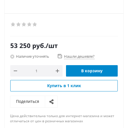
53 250
руб.
/шт
Наличие уточнять
Нашли дешевле?
В корзину
Купить в 1 клик
Поделиться
Цена действительна только для интернет-магазина и может
отличаться от цен в розничных магазинах