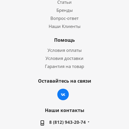
Статьи
Бренды
Вопрос-ответ
Наши Клиенты
Помощь
Условия оплаты
Условия доставки
Гарантия на товар
Оставайтесь на связи
Наши контакты
8 (812) 943-20-74