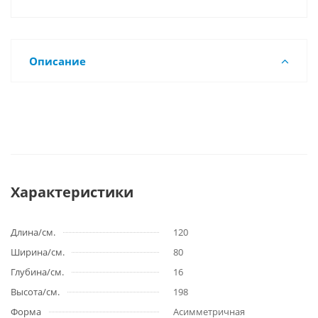
Описание
Характеристики
Длина/см.
120
Ширина/см.
80
Глубина/см.
16
Высота/см.
198
Форма
Асимметричная