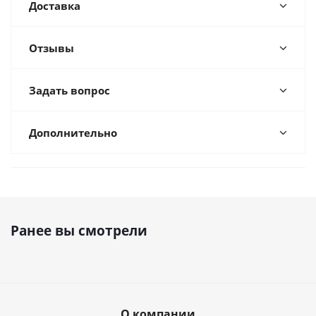
Доставка
Отзывы
Задать вопрос
Дополнительно
Ранее вы смотрели
О компании