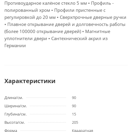
Противоударное калёное стекло 5 мм • Профиль -
полированный хром • Профили пристенные с
регулировкой до 20 мм • Сверхпрочные дверные ручки
• Плавное открывание дверей и долговечность работы
(более 100000 открывание дверей) • Магнитные
уплотнители двери • Сантехнический акрил из
Германии
Характеристики
Длина/см.
90
Ширина/см.
90
Глубина/см.
15
Высота/см.
205
Форма
Квадратная