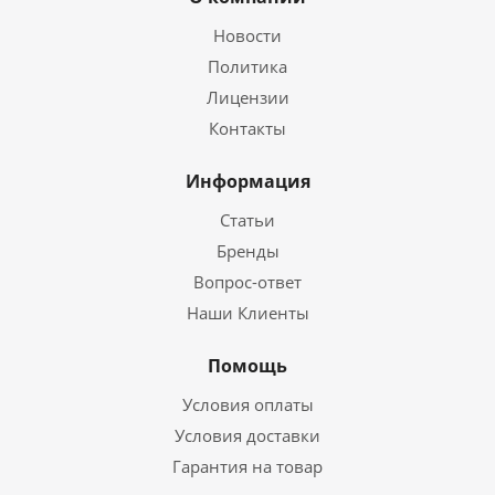
Новости
Политика
Лицензии
Контакты
Информация
Статьи
Бренды
Вопрос-ответ
Наши Клиенты
Помощь
Условия оплаты
Условия доставки
Гарантия на товар