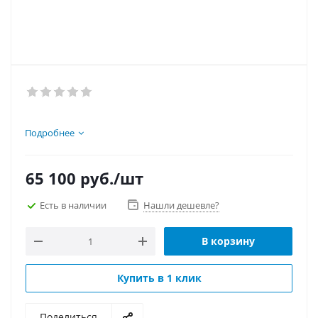
Подробнее
65 100
руб.
/шт
Есть в наличии
Нашли дешевле?
В корзину
Купить в 1 клик
Поделиться