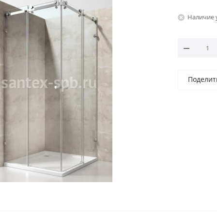
Наличие 
Поделит