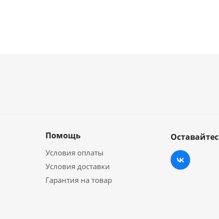
Помощь
Оставайтес
Условия оплаты
Условия доставки
Гарантия на товар