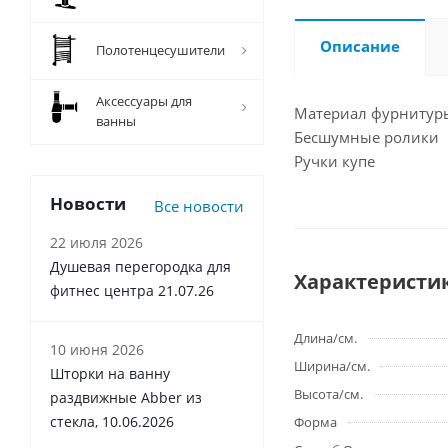
Описание
Полотенцесушители
Аксессуары для
Материал фурнитур
ванны
Бесшумные ролики
Ручки купе
Новости
Все новости
22 июля 2026
Душевая перегородка для
Характеристи
фитнес центра 21.07.26
Длина/см.
10 июня 2026
Ширина/см.
Шторки на ванну
Высота/см.
раздвижные Abber из
стекла, 10.06.2026
Форма