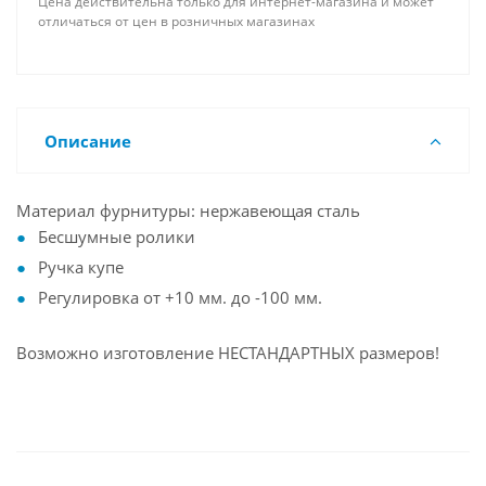
Цена действительна только для интернет-магазина и может
отличаться от цен в розничных магазинах
Описание
Материал фурнитуры: нержавеющая сталь
Бесшумные ролики
Ручка купе
Регулировка от +10 мм. до -100 мм.
Возможно изготовление НЕСТАНДАРТНЫХ размеров!