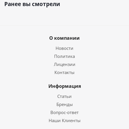
Ранее вы смотрели
О компании
Новости
Политика
Лицензии
Контакты
Информация
Статьи
Бренды
Вопрос-ответ
Наши Клиенты