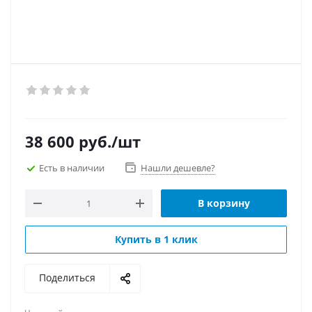
38 600
руб.
/шт
Есть в наличии
Нашли дешевле?
В корзину
Купить в 1 клик
Поделиться