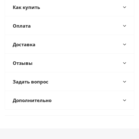
Как купить
Оплата
Доставка
Отзывы
Задать вопрос
Дополнительно