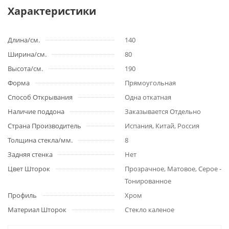
Характеристики
Длина/см.
140
Ширина/см.
80
Высота/см.
190
Форма
Прямоугольная
Способ Открывания
Одна откатная
Наличие поддона
Заказывается Отдельно
Страна Производитель
Испания, Китай, Россия
Толщина стекла/мм.
8
Задняя стенка
Нет
Цвет Шторок
Прозрачное, Матовое, Серое -
Тонированное
Профиль
Хром
Материал Шторок
Стекло каленое