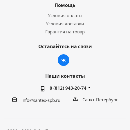
Помощь
Условия оплаты
Условия доставки
Гарантия на товар
Оставайтесь на связи
Наши контакты
8 (812) 943-20-74
Санкт-Петербург
info@santex-spb.ru