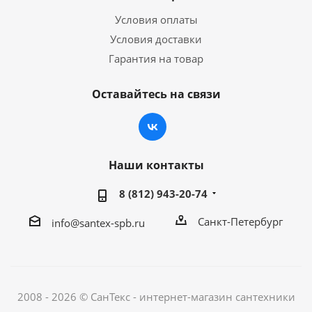
Условия оплаты
Условия доставки
Гарантия на товар
Оставайтесь на связи
Наши контакты
8 (812) 943-20-74
Санкт-Петербург
info@santex-spb.ru
2008 - 2026 © СанТекс - интернет-магазин cантехники