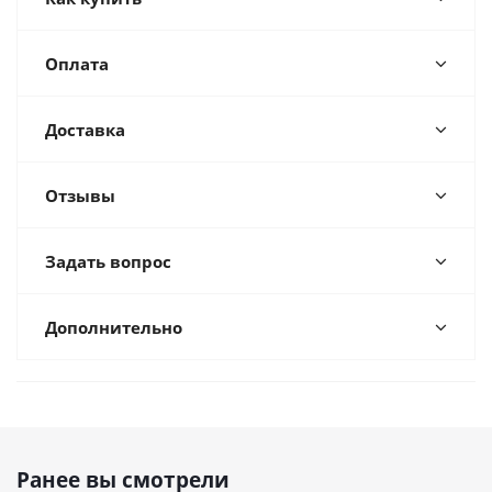
Оплата
Доставка
Отзывы
Задать вопрос
Дополнительно
Ранее вы смотрели