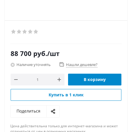
88 700
руб.
/шт
Наличие уточнять
Нашли дешевле?
В корзину
Купить в 1 клик
Поделиться
Цена действительна только для интернет-магазина и может
отличаться от цен в розничных магазинах