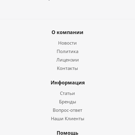
О компании
Новости
Политика
Лицензии
Контакты
Информация
Статьи
Бренды
Вопрос-ответ
Наши Клиенты
Помощь