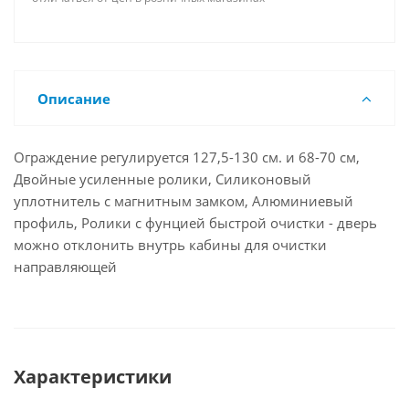
Описание
Ограждение регулируется 127,5-130 см. и 68-70 см,
Двойные усиленные ролики, Силиконовый
уплотнитель с магнитным замком, Алюминиевый
профиль, Ролики с фунцией быстрой очистки - дверь
можно отклонить внутрь кабины для очистки
направляющей
Характеристики