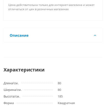
Цена действительна только для интернет-магазина и может
отличаться от цен в розничных магазинах
Описание
Характеристики
Длина/см.
80
Ширина/см.
80
Высота/см.
185
Форма
Квадратная