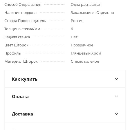
Способ Открывания
Одна распашная
Наличие поддона
Заказывается Отдельно
Страна Производитель
Россия
Толщина стекла/мм.
6
Задняя стенка
Нет
Цвет Шторок
Прозрачное
Профиль
Глянцевый Хром
Материал Шторок
Стекло каленое
Как купить
Оплата
Доставка