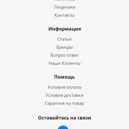
Лицензии
Контакты
Информация
Статьи
Бренды
Вопрос-ответ
Наши Клиенты
Помощь
Условия оплаты
Условия доставки
Гарантия на товар
Оставайтесь на связи