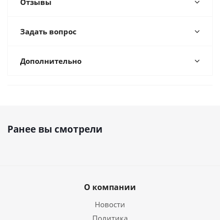
Отзывы
Задать вопрос
Дополнительно
Ранее вы смотрели
О компании
Новости
Политика