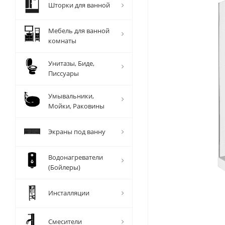
Шторки для ванной
Мебель для ванной
комнаты
Унитазы, Биде,
Писсуары
Умывальники,
Мойки, Раковины
Экраны под ванну
Водонагреватели
(Бойлеры)
Инсталляции
Смесители