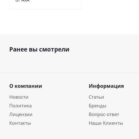
Ранее вы смотрели
О компании
Информация
Новости
Статьи
Политика
Бренды
Лицензии
Вопрос-ответ
Контакты
Наши Клиенты