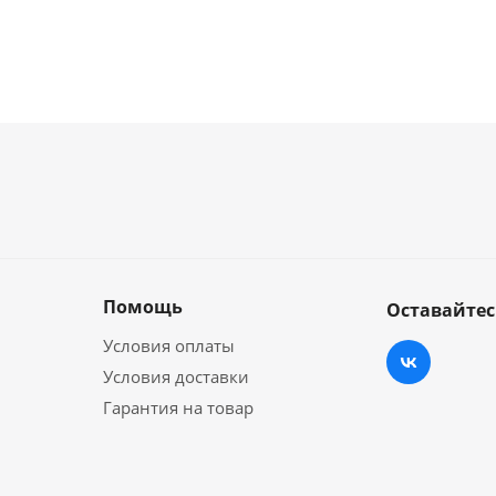
Помощь
Оставайтес
Условия оплаты
Условия доставки
Гарантия на товар