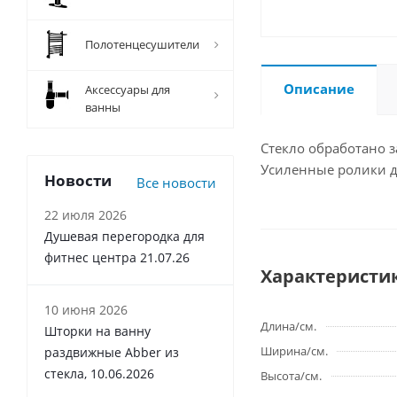
Полотенцесушители
Описание
Аксессуары для
ванны
Стекло обработано 
Усиленные ролики д
Новости
Все новости
22 июля 2026
Душевая перегородка для
фитнес центра 21.07.26
Характеристи
10 июня 2026
Длина/см.
Шторки на ванну
Ширина/см.
раздвижные Abber из
стекла, 10.06.2026
Высота/см.