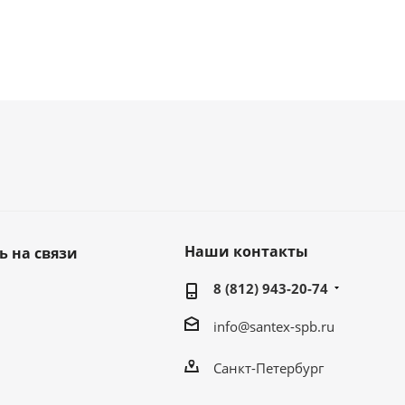
Наши контакты
ь на связи
8 (812) 943-20-74
info@santex-spb.ru
Санкт-Петербург