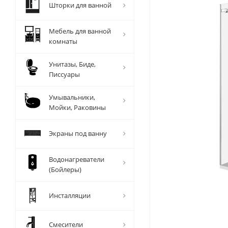
Шторки для ванной
Мебель для ванной
комнаты
Унитазы, Биде,
Писсуары
Умывальники,
Мойки, Раковины
Экраны под ванну
Водонагреватели
(Бойлеры)
Инсталляции
Смесители