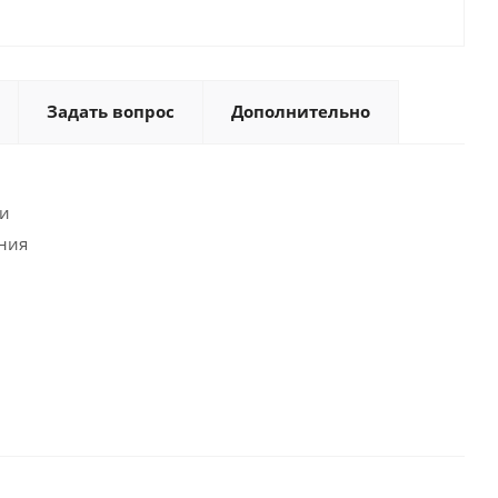
Задать вопрос
Дополнительно
ри
ания