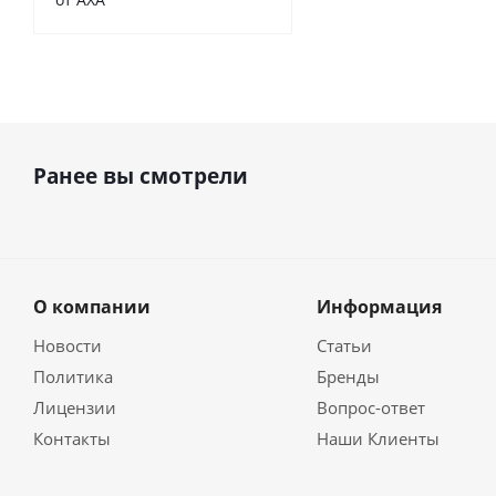
Ранее вы смотрели
О компании
Информация
Новости
Статьи
Политика
Бренды
Лицензии
Вопрос-ответ
Контакты
Наши Клиенты