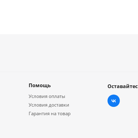
Помощь
Оставайтес
Условия оплаты
Условия доставки
Гарантия на товар