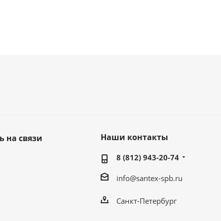
Наши контакты
ь на связи
8 (812) 943-20-74
info@santex-spb.ru
Санкт-Петербург