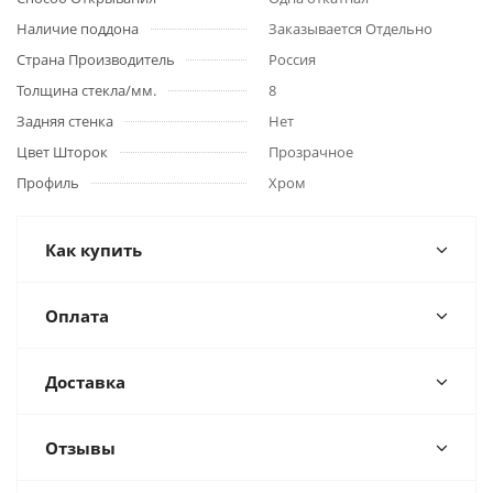
Наличие поддона
Заказывается Отдельно
Страна Производитель
Россия
Толщина стекла/мм.
8
Задняя стенка
Нет
Цвет Шторок
Прозрачное
Профиль
Хром
Как купить
Оплата
Доставка
Отзывы