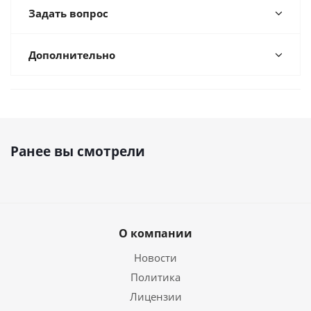
Задать вопрос
Дополнительно
Ранее вы смотрели
О компании
Новости
Политика
Лицензии