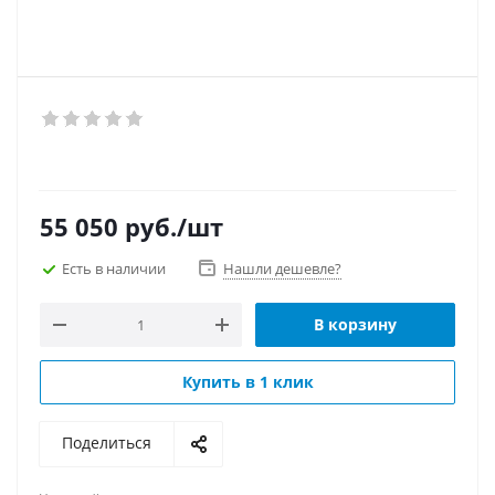
55 050
руб.
/шт
Есть в наличии
Нашли дешевле?
В корзину
Купить в 1 клик
Поделиться