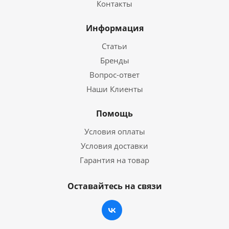
Контакты
Информация
Статьи
Бренды
Вопрос-ответ
Наши Клиенты
Помощь
Условия оплаты
Условия доставки
Гарантия на товар
Оставайтесь на связи