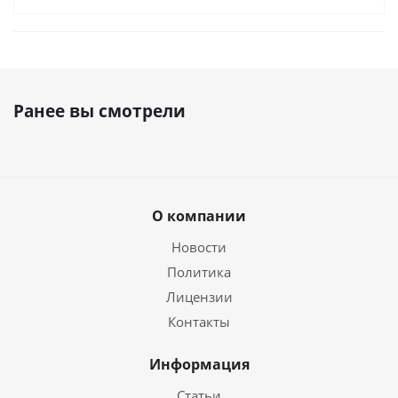
Ранее вы смотрели
О компании
Новости
Политика
Лицензии
Контакты
Информация
Статьи