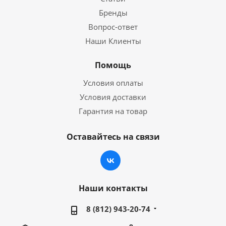
Бренды
Вопрос-ответ
Наши Клиенты
Помощь
Условия оплаты
Условия доставки
Гарантия на товар
Оставайтесь на связи
Наши контакты
8 (812) 943-20-74