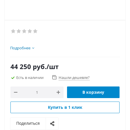
Подробнее
44 250
руб.
/шт
Есть в наличии
Нашли дешевле?
В корзину
Купить в 1 клик
Поделиться