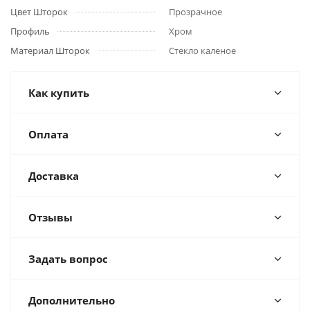
Цвет Шторок
Прозрачное
Профиль
Хром
Материал Шторок
Стекло каленое
Как купить
Оплата
Доставка
Отзывы
Задать вопрос
Дополнительно