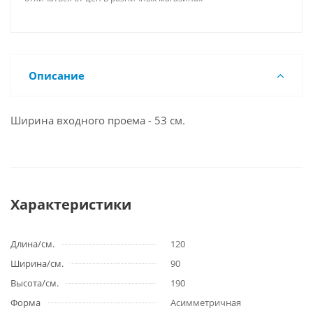
Описание
Ширина входного проема - 53 см.
Характеристики
Длина/см.
120
Ширина/см.
90
Высота/см.
190
Форма
Асимметричная