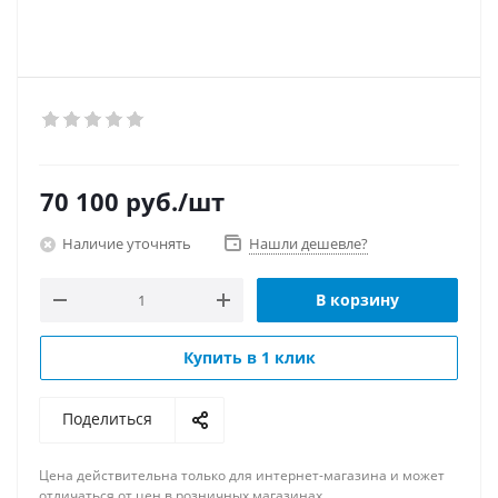
70 100
руб.
/шт
Наличие уточнять
Нашли дешевле?
В корзину
Купить в 1 клик
Поделиться
Цена действительна только для интернет-магазина и может
отличаться от цен в розничных магазинах