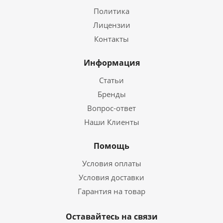
Политика
Лицензии
Контакты
Информация
Статьи
Бренды
Вопрос-ответ
Наши Клиенты
Помощь
Условия оплаты
Условия доставки
Гарантия на товар
Оставайтесь на связи