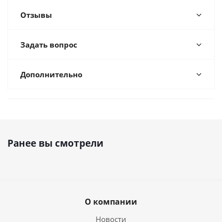
Отзывы
Задать вопрос
Дополнительно
Ранее вы смотрели
О компании
Новости