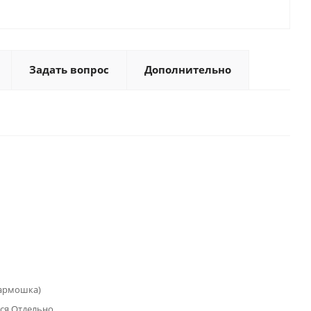
Задать вопрос
Дополнительно
гармошка)
ся Отдельно