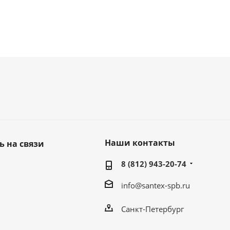
Наши контакты
ь на связи
8 (812) 943-20-74
info@santex-spb.ru
Санкт-Петербург