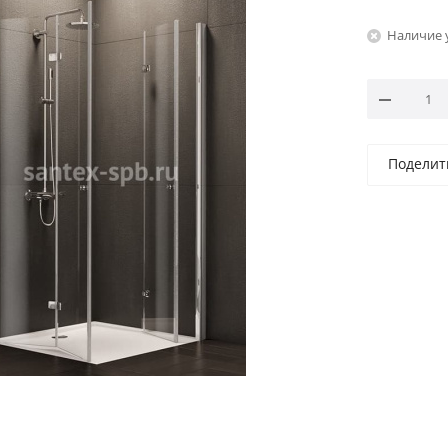
Наличие 
Поделит