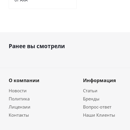
Ранее вы смотрели
О компании
Информация
Новости
Статьи
Политика
Бренды
Лицензии
Вопрос-ответ
Контакты
Наши Клиенты