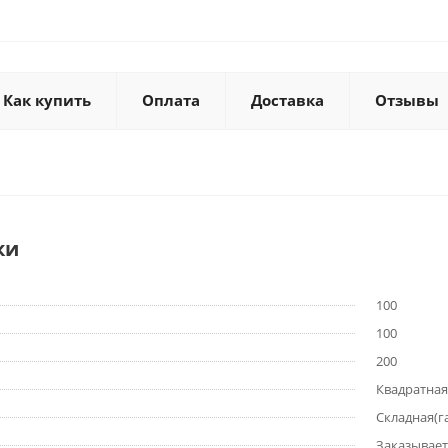
Как купить
Оплата
Доставка
Отзывы
ки
100
100
200
Квадратная
Складная(
Заказывает