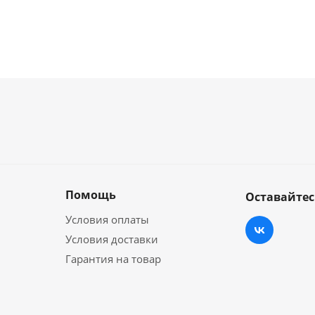
Помощь
Оставайтес
Условия оплаты
Условия доставки
Гарантия на товар