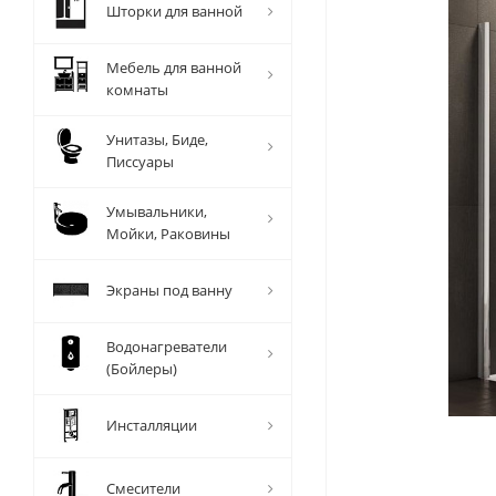
Шторки для ванной
Мебель для ванной
комнаты
Унитазы, Биде,
Писсуары
Умывальники,
Мойки, Раковины
Экраны под ванну
Водонагреватели
(Бойлеры)
Инсталляции
Смесители