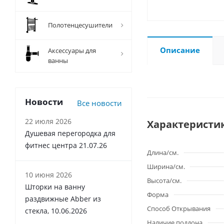
Полотенцесушители
Описание
Аксессуары для
ванны
Новости
Все новости
22 июля 2026
Характеристи
Душевая перегородка для
фитнес центра 21.07.26
Длина/см.
Ширина/см.
10 июня 2026
Высота/см.
Шторки на ванну
Форма
раздвижные Abber из
Способ Открывания
стекла, 10.06.2026
Наличие поддона