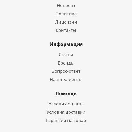
Новости
Политика
Лицензии
Контакты
Информация
Статьи
Бренды
Вопрос-ответ
Наши Клиенты
Помощь
Условия оплаты
Условия доставки
Гарантия на товар