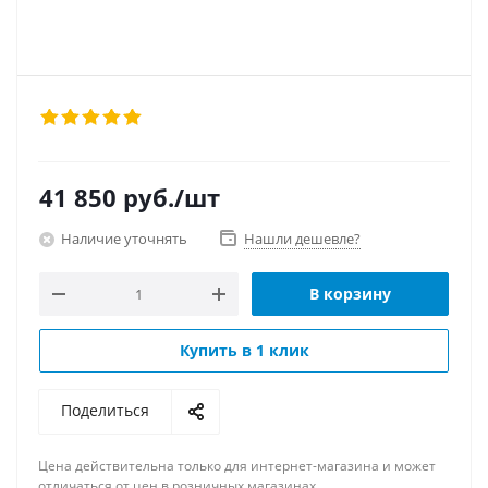
41 850
руб.
/шт
Наличие уточнять
Нашли дешевле?
В корзину
Купить в 1 клик
Поделиться
Цена действительна только для интернет-магазина и может
отличаться от цен в розничных магазинах