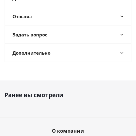
Отзывы
Задать вопрос
Дополнительно
Ранее вы смотрели
О компании