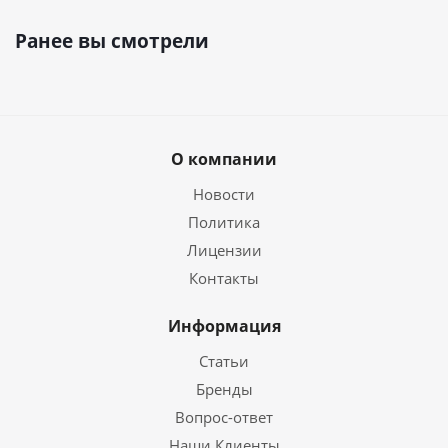
Ранее вы смотрели
О компании
Новости
Политика
Лицензии
Контакты
Информация
Статьи
Бренды
Вопрос-ответ
Наши Клиенты