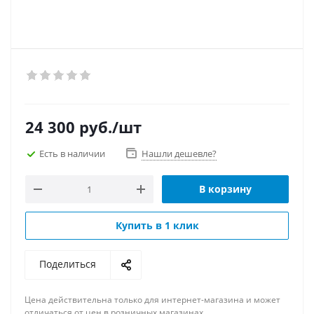
24 300
руб.
/шт
Есть в наличии
Нашли дешевле?
В корзину
Купить в 1 клик
Поделиться
Цена действительна только для интернет-магазина и может
отличаться от цен в розничных магазинах