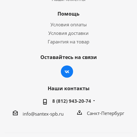
Помощь
Условия оплаты
Условия доставки
Гарантия на товар
Оставайтесь на связи
Наши контакты
8 (812) 943-20-74
Санкт-Петербург
info@santex-spb.ru