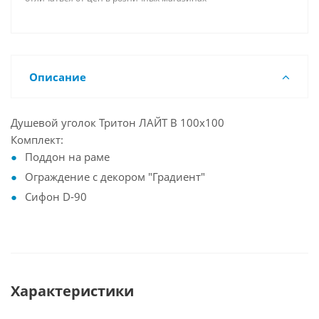
Описание
Душевой уголок Тритон ЛАЙТ В 100x100
Комплект:
Поддон на раме
Ограждение с декором "Градиент"
Сифон D-90
Характеристики