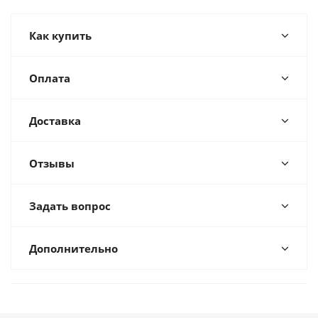
Как купить
Оплата
Доставка
Отзывы
Задать вопрос
Дополнительно