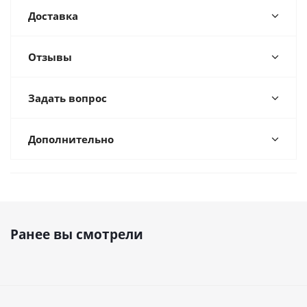
Доставка
Отзывы
Задать вопрос
Дополнительно
Ранее вы смотрели