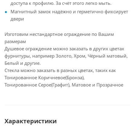
доступа к профилю. За счёт этого легко мыть.
Магнитный замок надёжно и герметично фиксирует
двери
Изготовим нестандартное ограждение по Вашим
размерам
Душевое ограждение можно заказать в других цветах
фурнитуры, например Золото, Хром, Чёрный матовый,
Белый и другие.
Стекла можно заказать в разных цветах, таких как
Тонированное Коричневое(Бронза),
Тонированное Серое(Графит), Матовое и Прозрачное
Характеристики