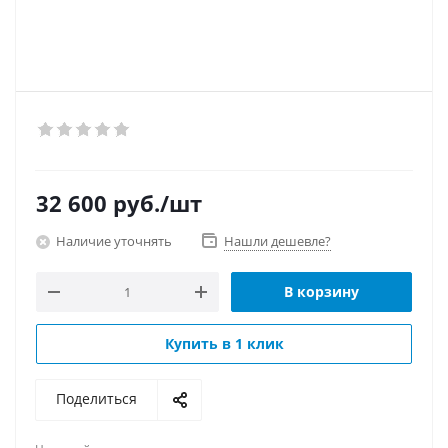
32 600
руб.
/шт
Наличие уточнять
Нашли дешевле?
В корзину
Купить в 1 клик
Поделиться