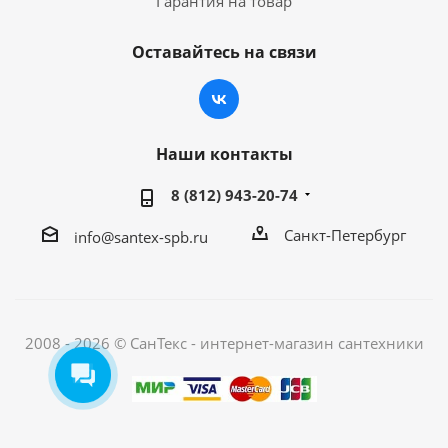
Гарантия на товар
Оставайтесь на связи
Наши контакты
8 (812) 943-20-74
Санкт-Петербург
info@santex-spb.ru
2008 - 2026 © СанТекс - интернет-магазин cантехники