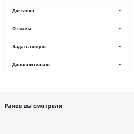
Доставка
Отзывы
Задать вопрос
Дополнительно
Ранее вы смотрели