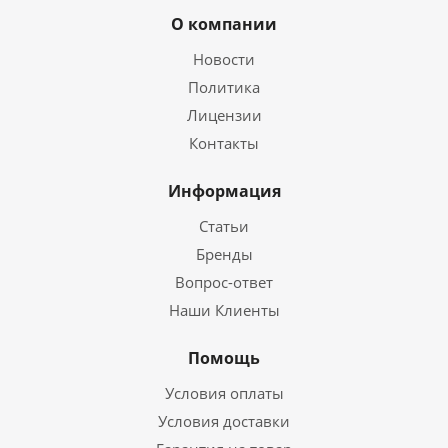
О компании
Новости
Политика
Лицензии
Контакты
Информация
Статьи
Бренды
Вопрос-ответ
Наши Клиенты
Помощь
Условия оплаты
Условия доставки