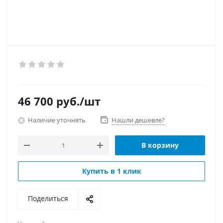
46 700
руб.
/шт
Наличие уточнять
Нашли дешевле?
В корзину
Купить в 1 клик
Поделиться