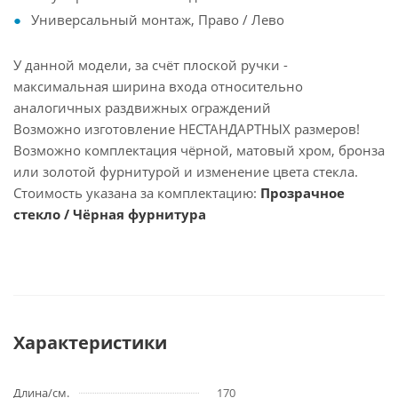
Универсальный монтаж, Право / Лево
У данной модели, за счёт плоской ручки -
максимальная ширина входа относительно
аналогичных раздвижных ограждений
Возможно изготовление НЕСТАНДАРТНЫХ размеров!
Возможно комплектация чёрной, матовый хром, бронза
или золотой фурнитурой и изменение цвета стекла.
Стоимость указана за комплектацию:
Прозрачное
стекло / Чёрная фурнитура
Характеристики
Длина/см.
170