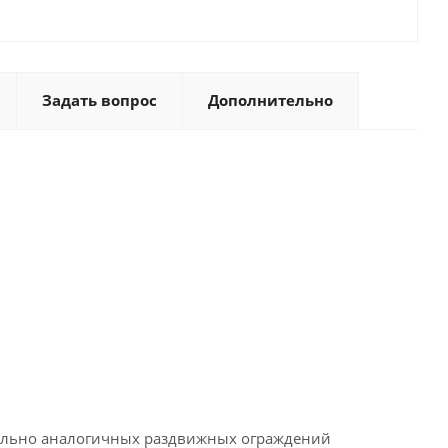
Задать вопрос
Дополнительно
ительно аналогичных раздвижных ограждений