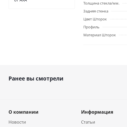
Толщина стекла/мм.
Задняя стенка
Цвет Шторок
Профиль
Материал Шторок
Ранее вы смотрели
О компании
Информация
Новости
Статьи