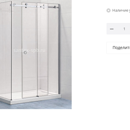
Наличие 
Поделит