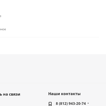
е
еное
Наши контакты
ь на связи
8 (812) 943-20-74