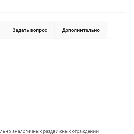
Задать вопрос
Дополнительно
ительно аналогичных раздвижных ограждений