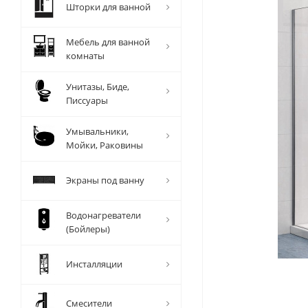
Шторки для ванной
Мебель для ванной
комнаты
Унитазы, Биде,
Писсуары
Умывальники,
Мойки, Раковины
Экраны под ванну
Водонагреватели
(Бойлеры)
Инсталляции
Смесители