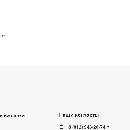
е
еное
Наши контакты
ь на связи
8 (812) 943-20-74