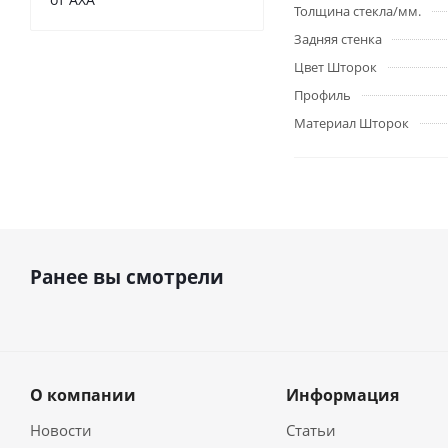
Толщина стекла/мм.
Задняя стенка
Цвет Шторок
Профиль
Материал Шторок
Ранее вы смотрели
О компании
Информация
Новости
Статьи