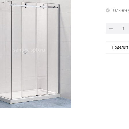
Наличие 
Поделит