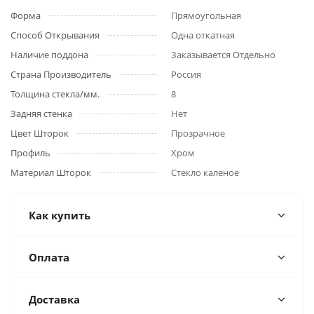
Форма
Прямоугольная
Способ Открывания
Одна откатная
Наличие поддона
Заказывается Отдельно
Страна Производитель
Россия
Толщина стекла/мм.
8
Задняя стенка
Нет
Цвет Шторок
Прозрачное
Профиль
Хром
Материал Шторок
Стекло каленое
Как купить
Оплата
Доставка