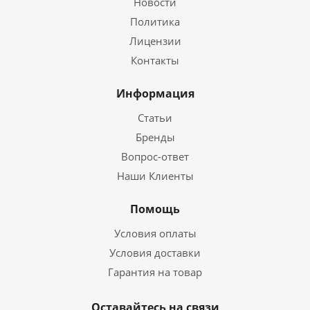
Новости
Политика
Лицензии
Контакты
Информация
Статьи
Бренды
Вопрос-ответ
Наши Клиенты
Помощь
Условия оплаты
Условия доставки
Гарантия на товар
Оставайтесь на связи