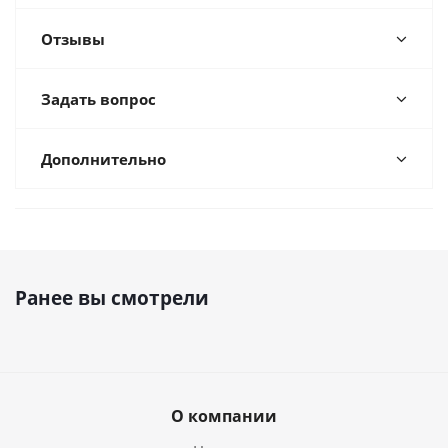
Отзывы
Задать вопрос
Дополнительно
Ранее вы смотрели
О компании