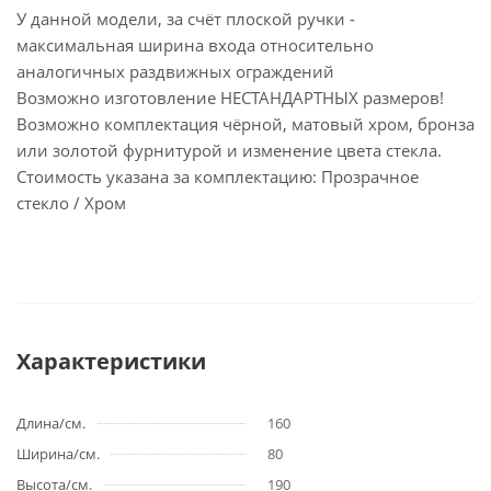
У данной модели, за счёт плоской ручки -
максимальная ширина входа относительно
аналогичных раздвижных ограждений
Возможно изготовление НЕСТАНДАРТНЫХ размеров!
Возможно комплектация чёрной, матовый хром, бронза
или золотой фурнитурой и изменение цвета стекла.
Стоимость указана за комплектацию: Прозрачное
стекло / Хром
Характеристики
Длина/см.
160
Ширина/см.
80
Высота/см.
190