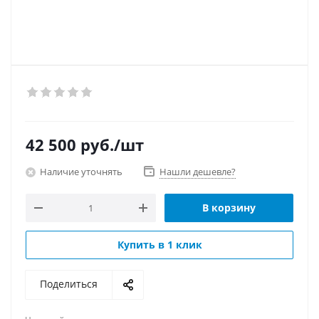
42 500
руб.
/шт
Наличие уточнять
Нашли дешевле?
В корзину
Купить в 1 клик
Поделиться