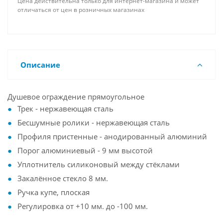
Цена действительна только для интернет-магазина и может
отличаться от цен в розничных магазинах
Описание
Душевое ограждение прямоугольное
Трек - нержавеющая сталь
Бесшумные ролики - нержавеющая сталь
Профиля пристенные - анодированный алюминий
Порог алюминиевый - 9 мм высотой
Уплотнитель силиконовый между стёклами
Закалённое стекло 8 мм.
Ручка купе, плоская
Регулировка от +10 мм. до -100 мм.