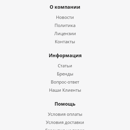
О компании
Новости
Политика
Лицензии
Контакты
Информация
Статьи
Бренды
Вопрос-ответ
Наши Клиенты
Помощь
Условия оплаты
Условия доставки