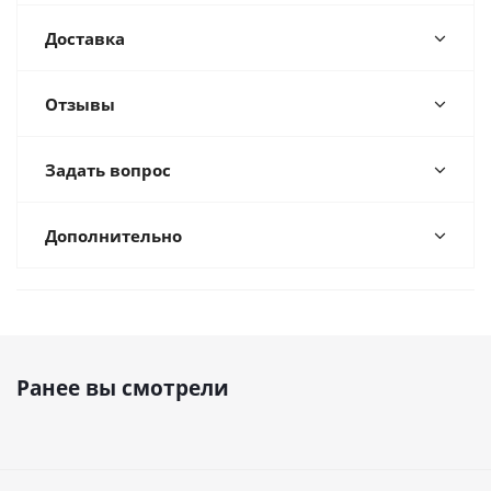
Доставка
Отзывы
Задать вопрос
Дополнительно
Ранее вы смотрели