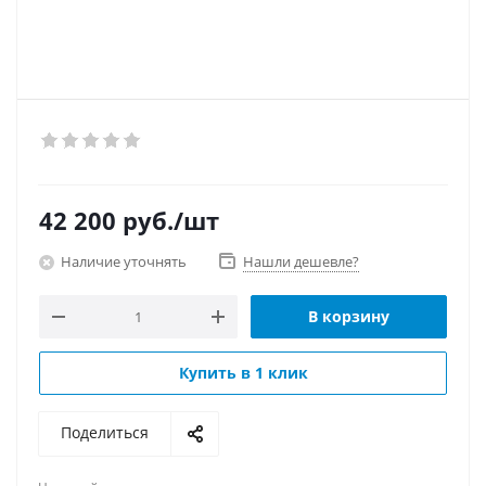
42 200
руб.
/шт
Наличие уточнять
Нашли дешевле?
В корзину
Купить в 1 клик
Поделиться