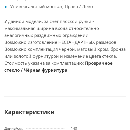
Универсальный монтаж, Право / Лево
У данной модели, за счёт плоской ручки -
максимальная ширина входа относительно
аналогичных раздвижных ограждений
Возможно изготовление НЕСТАНДАРТНЫХ размеров!
Возможно комплектация чёрной, матовый хром, бронза
или золотой фурнитурой и изменение цвета стекла.
Стоимость указана за комплектацию:
Прозрачное
стекло / Чёрная фурнитура
Характеристики
Длина/см.
140