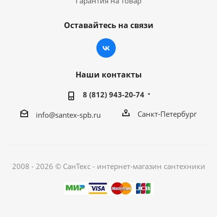
Гарантия на товар
Оставайтесь на связи
Наши контакты
8 (812) 943-20-74
Санкт-Петербург
info@santex-spb.ru
2008 - 2026 © СанТекс - интернет-магазин cантехники