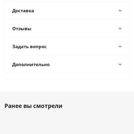
Доставка
Отзывы
Задать вопрос
Дополнительно
Ранее вы смотрели