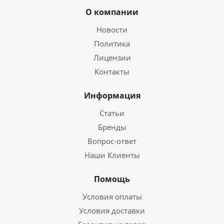
О компании
Новости
Политика
Лицензии
Контакты
Информация
Статьи
Бренды
Вопрос-ответ
Наши Клиенты
Помощь
Условия оплаты
Условия доставки