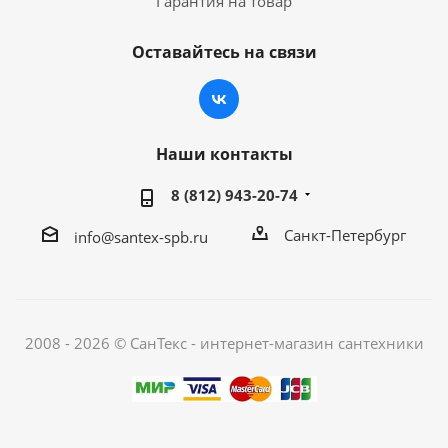
Гарантия на товар
Оставайтесь на связи
Наши контакты
8 (812) 943-20-74
Санкт-Петербург
info@santex-spb.ru
2008 - 2026 © СанТекс - интернет-магазин cантехники