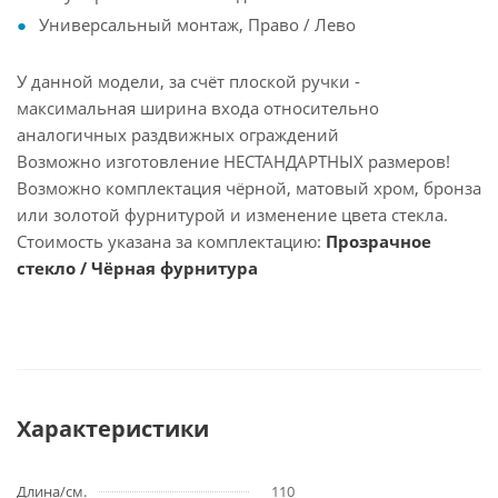
Универсальный монтаж, Право / Лево
У данной модели, за счёт плоской ручки -
максимальная ширина входа относительно
аналогичных раздвижных ограждений
Возможно изготовление НЕСТАНДАРТНЫХ размеров!
Возможно комплектация чёрной, матовый хром, бронза
или золотой фурнитурой и изменение цвета стекла.
Стоимость указана за комплектацию:
Прозрачное
стекло / Чёрная фурнитура
Характеристики
Длина/см.
110