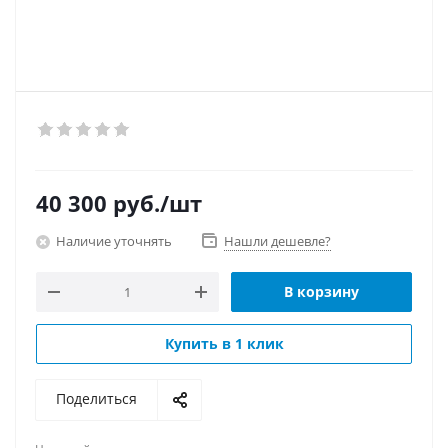
40 300
руб.
/шт
Наличие уточнять
Нашли дешевле?
В корзину
Купить в 1 клик
Поделиться