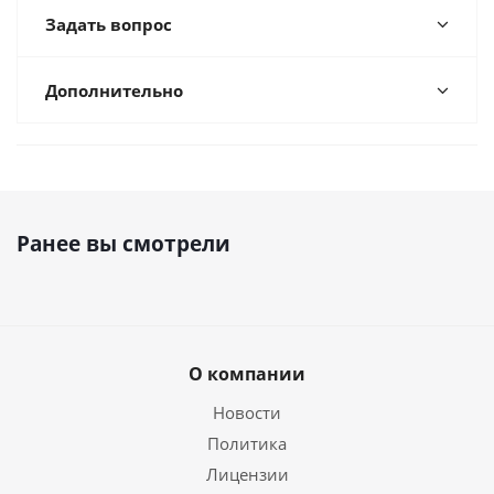
Задать вопрос
Дополнительно
Ранее вы смотрели
О компании
Новости
Политика
Лицензии