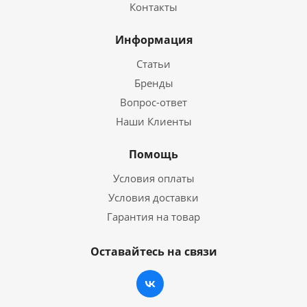
Контакты
Информация
Статьи
Бренды
Вопрос-ответ
Наши Клиенты
Помощь
Условия оплаты
Условия доставки
Гарантия на товар
Оставайтесь на связи