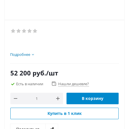
Подробнее
52 200
руб.
/шт
Есть в наличии
Нашли дешевле?
В корзину
Купить в 1 клик