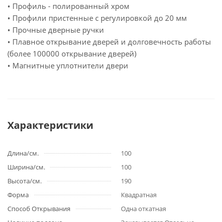
• Профиль - полированный хром
• Профили пристенные с регулировкой до 20 мм
• Прочные дверные ручки
• Плавное открывание дверей и долговечность работы
(более 100000 открывание дверей)
• Магнитные уплотнители двери
Характеристики
Длина/см.
100
Ширина/см.
100
Высота/см.
190
Форма
Квадратная
Способ Открывания
Одна откатная