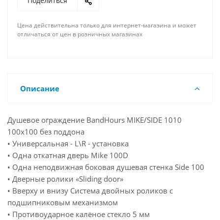
Поделиться
Цена действительна только для интернет-магазина и может
отличаться от цен в розничных магазинах
Описание
Душевое ограждение BandHours MIKE/SIDE 1010
100х100 без поддона
• Универсальная - L\R - установка
• Одна откатная дверь Mike 100D
• Одна неподвижная боковая душевая стенка Side 100
• Дверные ролики «Sliding door»
• Вверху и внизу Система двойных роликов с
подшипниковым механизмом
• Противоударное калёное стекло 5 мм