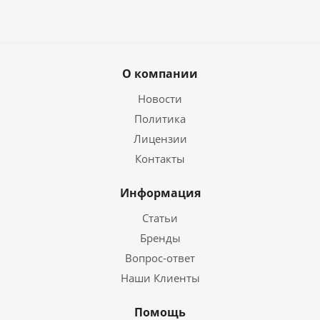
О компании
Новости
Политика
Лицензии
Контакты
Информация
Статьи
Бренды
Вопрос-ответ
Наши Клиенты
Помощь