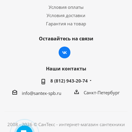
Условия оплаты
Условия доставки
Гарантия на товар
Оставайтесь на связи
Наши контакты
8 (812) 943-20-74
Санкт-Петербург
info@santex-spb.ru
2008 - 2026 © СанТекс - интернет-магазин cантехники