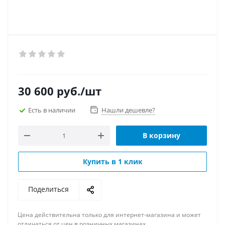
30 600
руб.
/шт
Есть в наличии
Нашли дешевле?
В корзину
Купить в 1 клик
Поделиться
Цена действительна только для интернет-магазина и может
отличаться от цен в розничных магазинах