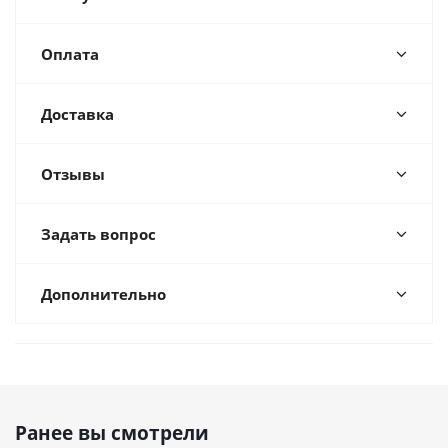
Оплата
Доставка
Отзывы
Задать вопрос
Дополнительно
Ранее вы смотрели