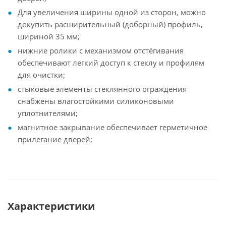
Для увеличения ширины одной из сторон, можно
докупить расширительный (доборный) профиль,
шириной 35 мм;
нижние ролики с механизмом отстёгивания
обеспечивают легкий доступ к стеклу и профилям
для очистки;
стыковые элементы стеклянного ограждения
снабжены влагостойкими силиконовыми
уплотнителями;
магнитное закрывание обеспечивает герметичное
прилегание дверей;
Характеристики