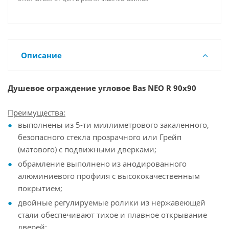
Описание
Душевое ограждение угловое Bas NEO R 90х90
Преимущества:
выполнены из 5-ти миллиметрового закаленного,
безопасного стекла прозрачного или Грейп
(матового) с подвижными дверками;
обрамление выполнено из анодированного
алюминиевого профиля с высококачественным
покрытием;
двойные регулируемые ролики из нержавеющей
стали обеспечивают тихое и плавное открывание
дверей;