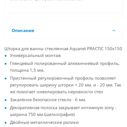
Описание
Шторка для ванны стеклянная Aquanet PRACTIC 150x150
Универсальный монтаж
Глянцевый полированный алюминиевый профиль,
толщина 1,5 мм.
Пристенный регулировочный профиль позволяет
регулировать ширину шторки + 20 мм. и - 20 мм. Так
же помогает нивелировать неровности стен
Закалёное безопасное стекло - 6 мм.
Декоративная полоска закрывает интимную зону -
ширина 750 мм.(шелкография)
Двойные металлические ролики