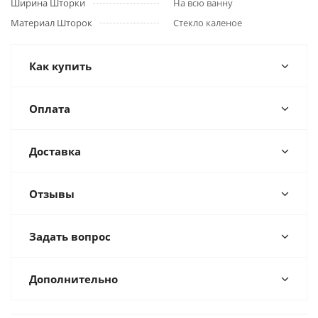
Ширина Шторки
На всю ванну
Материал Шторок
Стекло каленое
Как купить
Оплата
Доставка
Отзывы
Задать вопрос
Дополнительно