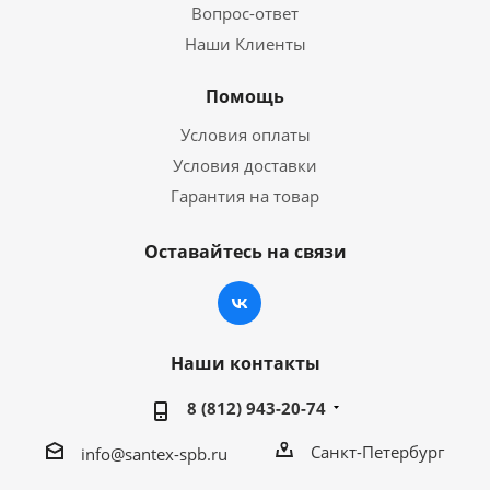
Вопрос-ответ
Наши Клиенты
Помощь
Условия оплаты
Условия доставки
Гарантия на товар
Оставайтесь на связи
Наши контакты
8 (812) 943-20-74
Санкт-Петербург
info@santex-spb.ru