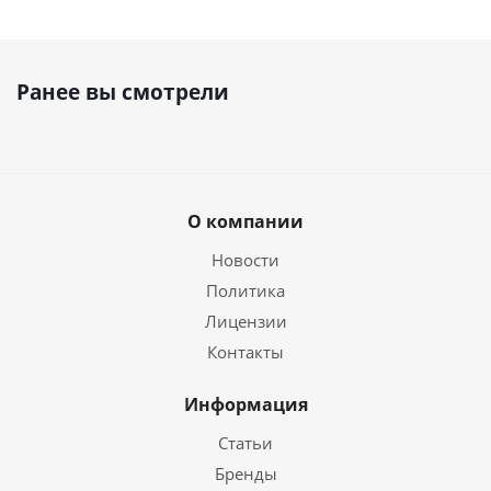
Ранее вы смотрели
О компании
Новости
Политика
Лицензии
Контакты
Информация
Статьи
Бренды