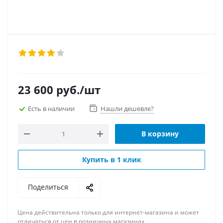
23 600
руб.
/шт
Есть в наличии
Нашли дешевле?
В корзину
Купить в 1 клик
Поделиться
Цена действительна только для интернет-магазина и может
отличаться от цен в розничных магазинах